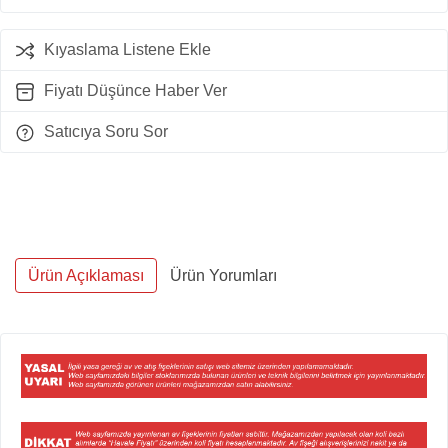
Kıyaslama Listene Ekle
Fiyatı Düşünce Haber Ver
Satıcıya Soru Sor
Ürün Açıklaması
Ürün Yorumları