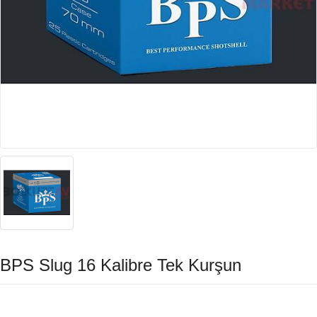
BPS Slug 16 Kalibre Tek Kurşun