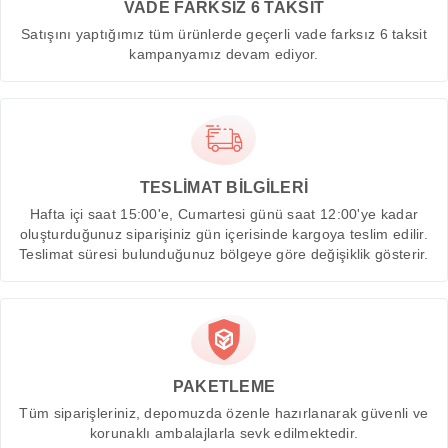
VADE FARKSIZ 6 TAKSİT
Satışını yaptığımız tüm ürünlerde geçerli vade farksız 6 taksit
kampanyamız devam ediyor.
TESLİMAT BİLGİLERİ
Hafta içi saat 15:00'e, Cumartesi günü saat 12:00'ye kadar
oluşturduğunuz siparişiniz gün içerisinde kargoya teslim edilir.
Teslimat süresi bulunduğunuz bölgeye göre değişiklik gösterir.
PAKETLEME
Tüm siparişleriniz, depomuzda özenle hazırlanarak güvenli ve
korunaklı ambalajlarla sevk edilmektedir.