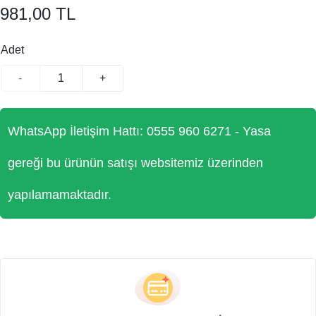
981,00 TL
Adet
-
+
WhatsApp İletişim Hattı: 0555 960 6271 - Yasa
gereği bu ürünün satışı websitemiz üzerinden
yapılamamaktadır.