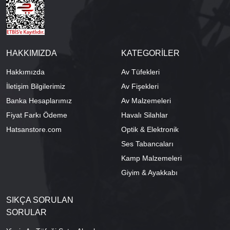
HAKKIMIZDA
KATEGORİLER
Hakkımızda
Av Tüfekleri
İletişim Bilgilerimiz
Av Fişekleri
Banka Hesaplarımız
Av Malzemeleri
Fiyat Farkı Ödeme
Havalı Silahlar
Hatsanstore.com
Optik & Elektronik
Ses Tabancaları
Kamp Malzemeleri
Giyim & Ayakkabı
SIKÇA SORULAN
SORULAR