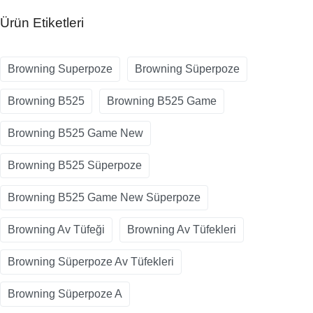
Ürün Etiketleri
Browning Superpoze
Browning Süperpoze
Browning B525
Browning B525 Game
Browning B525 Game New
Browning B525 Süperpoze
Browning B525 Game New Süperpoze
Browning Av Tüfeği
Browning Av Tüfekleri
Browning Süperpoze Av Tüfekleri
Browning Süperpoze A