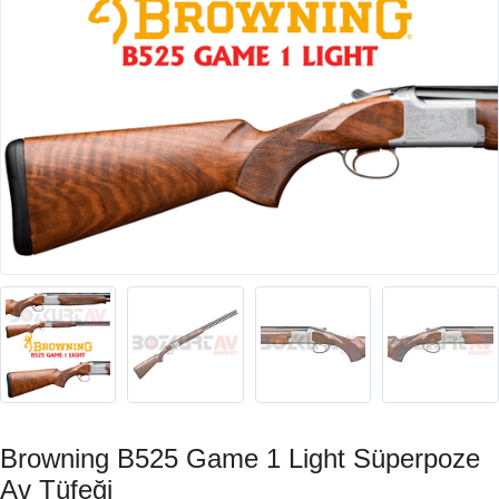
Browning B525 Game 1 Light Süperpoze
Av Tüfeği