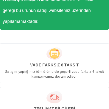
gereği bu ürünün satışı websitemiz üzerinden
yapılamamaktadır.
VADE FARKSIZ 6 TAKSİT
Satışını yaptığımız tüm ürünlerde geçerli vade farksız 6 taksit
kampanyamız devam ediyor.
TESLİMAT BİLGİLERİ