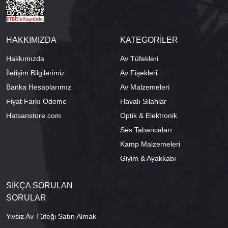
HAKKIMIZDA
KATEGORİLER
Hakkımızda
Av Tüfekleri
İletişim Bilgilerimiz
Av Fişekleri
Banka Hesaplarımız
Av Malzemeleri
Fiyat Farkı Ödeme
Havalı Silahlar
Hatsanstore.com
Optik & Elektronik
Ses Tabancaları
Kamp Malzemeleri
Giyim & Ayakkabı
SIKÇA SORULAN
SORULAR
Yivsiz Av Tüfeği Satın Almak