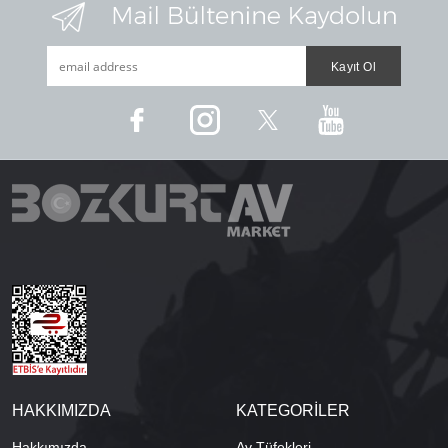
HAKKIMIZDA
KATEGORİLER
Hakkımızda
Av Tüfekleri