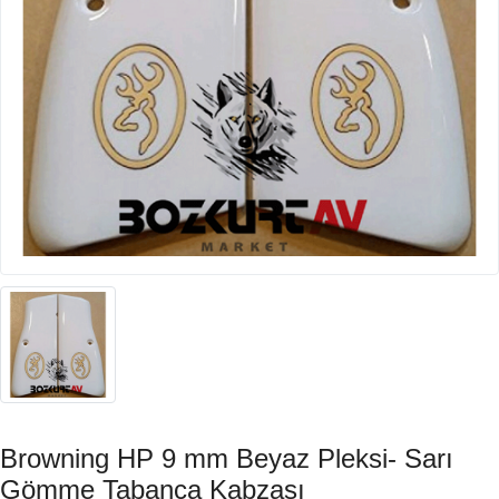
Browning HP 9 mm Beyaz Pleksi- Sarı
Gömme Tabanca Kabzası