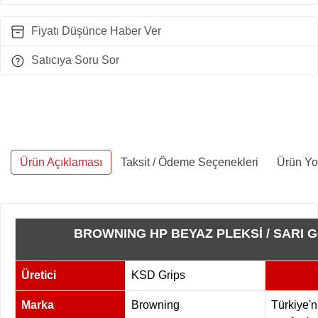
Fiyatı Düşünce Haber Ver
Satıcıya Soru Sor
Ürün Açıklaması
Taksit / Ödeme Seçenekleri
Ürün Yo
BROWNING HP BEYAZ PLEKSİ / SARI
Üretici
KSD Grips
Marka
Browning
Türkiye'n