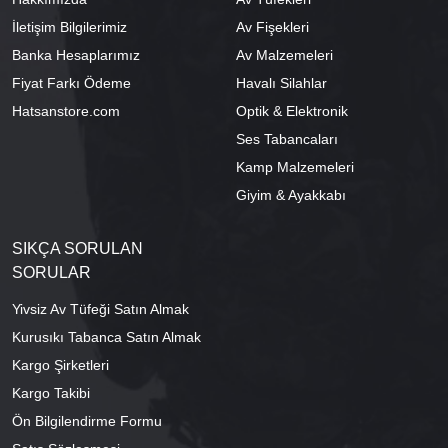
İletişim Bilgilerimiz
Av Fişekleri
Banka Hesaplarımız
Av Malzemeleri
Fiyat Farkı Ödeme
Havalı Silahlar
Hatsanstore.com
Optik & Elektronik
Ses Tabancaları
Kamp Malzemeleri
Giyim & Ayakkabı
SIKÇA SORULAN
SORULAR
Yivsiz Av Tüfeği Satın Almak
Kurusıkı Tabanca Satın Almak
Kargo Şirketleri
Kargo Takibi
Ön Bilgilendirme Formu