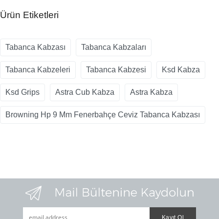
Ürün Etiketleri
Tabanca Kabzası
Tabanca Kabzaları
Tabanca Kabzeleri
Tabanca Kabzesi
Ksd Kabza
Ksd Grips
Astra Cub Kabza
Astra Kabza
Browning Hp 9 Mm Fenerbahçe Ceviz Tabanca Kabzası