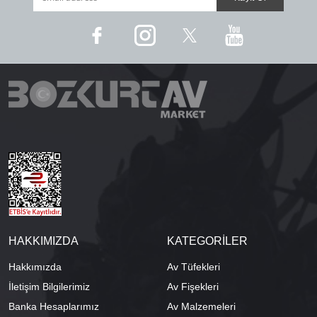
HAKKIMIZDA
KATEGORİLER
Hakkımızda
Av Tüfekleri
İletişim Bilgilerimiz
Av Fişekleri
Banka Hesaplarımız
Av Malzemeleri