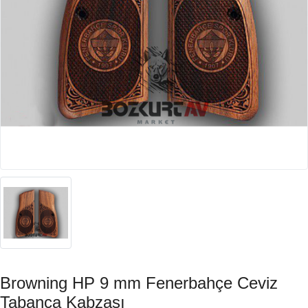
Browning HP 9 mm Fenerbahçe Ceviz
Tabanca Kabzası