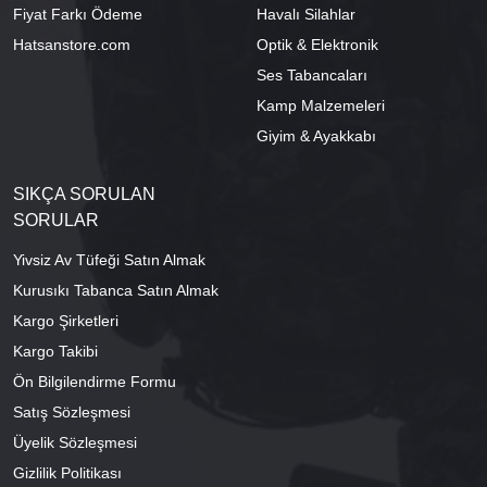
Fiyat Farkı Ödeme
Havalı Silahlar
Hatsanstore.com
Optik & Elektronik
Ses Tabancaları
Kamp Malzemeleri
Giyim & Ayakkabı
SIKÇA SORULAN
SORULAR
Yivsiz Av Tüfeği Satın Almak
Kurusıkı Tabanca Satın Almak
Kargo Şirketleri
Kargo Takibi
Ön Bilgilendirme Formu
Satış Sözleşmesi
Üyelik Sözleşmesi
Gizlilik Politikası