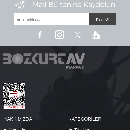
HAKKIMIZDA
KATEGORİLER
Hakkımızda
Av Tüfekleri