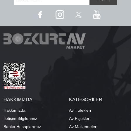
HAKKIMIZDA
KATEGORİLER
Hakkımızda
Av Tüfekleri
İletişim Bilgilerimiz
Av Fişekleri
Banka Hesaplarımız
Av Malzemeleri