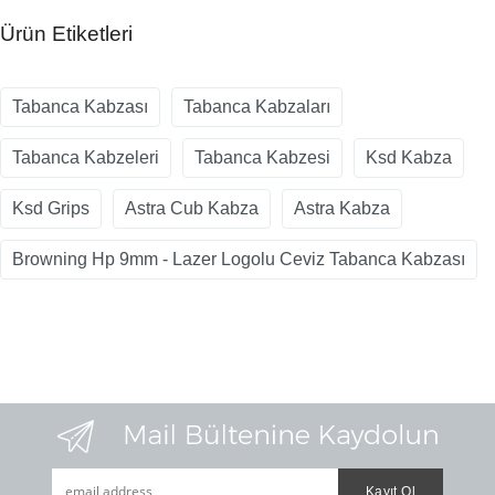
Ürün Etiketleri
Tabanca Kabzası
Tabanca Kabzaları
Tabanca Kabzeleri
Tabanca Kabzesi
Ksd Kabza
Ksd Grips
Astra Cub Kabza
Astra Kabza
Browning Hp 9mm - Lazer Logolu Ceviz Tabanca Kabzası