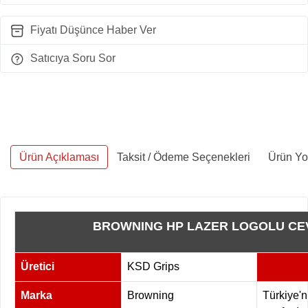
Fiyatı Düşünce Haber Ver
Satıcıya Soru Sor
Ürün Açıklaması
Taksit / Ödeme Seçenekleri
Ürün Yo
BROWNING HP LAZER LOGOLU CEV
Üretici
KSD Grips
Marka
Browning
Türkiye'n