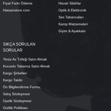
Fiyat Farkı Ödeme
Havalı Silahlar
Hatsanstore.com
Optik & Elektronik
Ses Tabancaları
Kamp Malzemeleri
Giyim & Ayakkabı
SIKÇA SORULAN
SORULAR
Yivsiz Av Tüfeği Satın Almak
Kurusıkı Tabanca Satın Almak
Kargo Şirketleri
Kargo Takibi
Ön Bilgilendirme Formu
Satış Sözleşmesi
Üyelik Sözleşmesi
Gizlilik Politikası