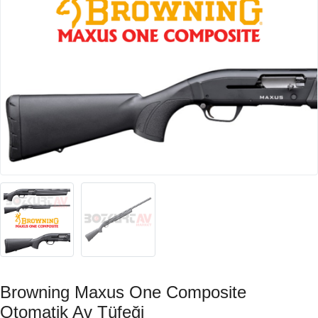
Browning Maxus One Composite
Otomatik Av Tüfeği