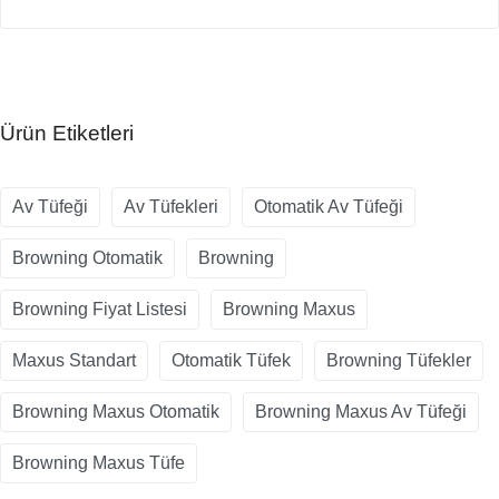
Ürün Etiketleri
Av Tüfeği
Av Tüfekleri
Otomatik Av Tüfeği
Browning Otomatik
Browning
Browning Fiyat Listesi
Browning Maxus
Maxus Standart
Otomatik Tüfek
Browning Tüfekler
Browning Maxus Otomatik
Browning Maxus Av Tüfeği
Browning Maxus Tüfe