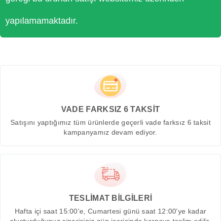
yapılamamaktadır.
VADE FARKSIZ 6 TAKSİT
Satışını yaptığımız tüm ürünlerde geçerli vade farksız 6 taksit
kampanyamız devam ediyor.
TESLİMAT BİLGİLERİ
Hafta içi saat 15:00'e, Cumartesi günü saat 12:00'ye kadar