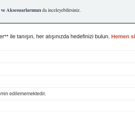
 ve Aksesuarlarımızı
da inceleyebilirsiniz.
** ile tanışın, her atışınızda hedefinizi bulun.
Hemen si
temin edilememektedir.