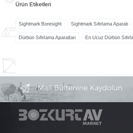
Ürün Etiketleri
Sightmark Boresight
Sightmark Sıfırlama Aparatı
Dürbün Sıfırlama Aparatları
En Ucuz Dürbün Sıfır