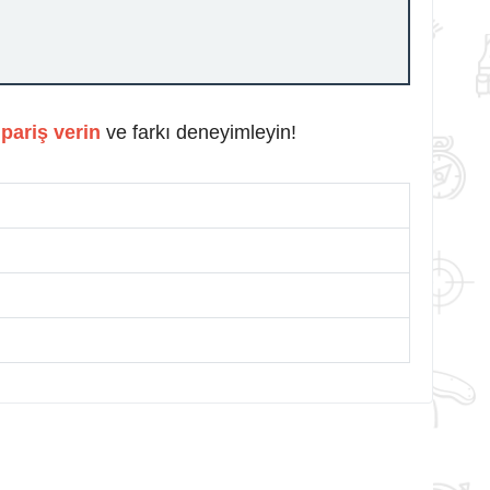
pariş verin
ve farkı deneyimleyin!