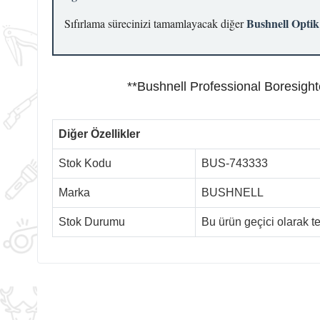
Bushnell Optik
Sıfırlama sürecinizi tamamlayacak diğer
**Bushnell Professional Boresighter
Diğer Özellikler
Stok Kodu
BUS-743333
Marka
BUSHNELL
Stok Durumu
Bu ürün geçici olarak 