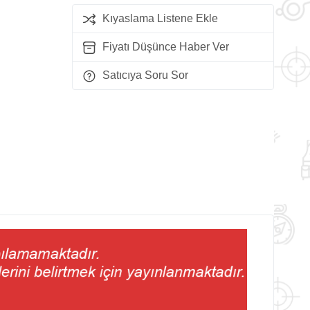
Kıyaslama Listene Ekle
Fiyatı Düşünce Haber Ver
Satıcıya Soru Sor