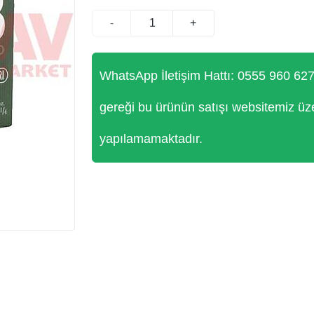
-
+
WhatsApp İletişim Hattı: 0555 960 62
gereği bu ürünün satışı websitemiz üz
yapılamamaktadır.