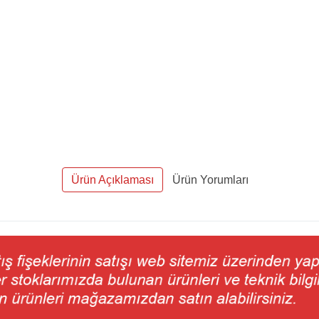
Ürün Açıklaması
Ürün Yorumları