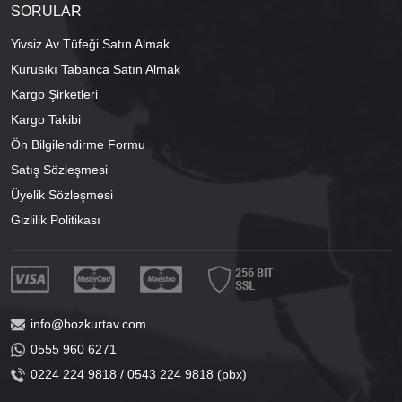
SORULAR
Yivsiz Av Tüfeği Satın Almak
Kurusıkı Tabanca Satın Almak
Kargo Şirketleri
Kargo Takibi
Ön Bilgilendirme Formu
Satış Sözleşmesi
Üyelik Sözleşmesi
Gizlilik Politikası
info@bozkurtav.com
0555 960 6271
0224 224 9818 / 0543 224 9818 (pbx)