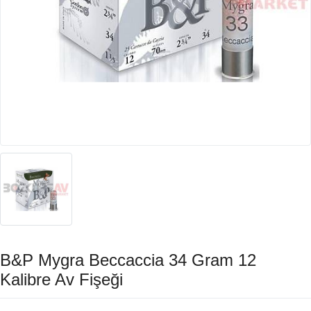
B&P Mygra Beccaccia 34 Gram 12
Kalibre Av Fişeği