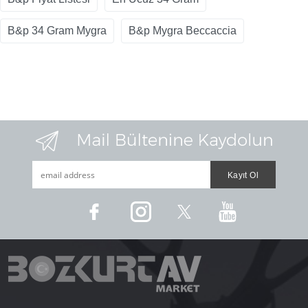
B&p 34 Gram Mygra
B&p Mygra Beccaccia