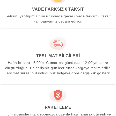
VADE FARKSIZ 6 TAKSİT
Satışını yaptığımız tüm ürünlerde geçerli vade farksız 6 taksit
kampanyamız devam ediyor.
TESLİMAT BİLGİLERİ
Hafta içi saat 15:00'e, Cumartesi günü saat 12:00'ye kadar
oluşturduğunuz siparişiniz gün içerisinde kargoya teslim edilir.
Teslimat süresi bulunduğunuz bölgeye göre değişiklik gösterir.
PAKETLEME
Tüm siparişleriniz, depomuzda özenle hazırlanarak güvenli ve