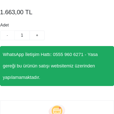
1.663,00 TL
Adet
-
+
WhatsApp İletişim Hattı: 0555 960 6271 - Yasa
gereği bu ürünün satışı websitemiz üzerinden
yapılamamaktadır.