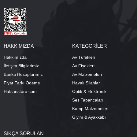
HAKKIMIZDA
KATEGORİLER
Hakkımızda
Av Tüfekleri
İletişim Bilgilerimiz
Av Fişekleri
Banka Hesaplarımız
Av Malzemeleri
Fiyat Farkı Ödeme
Havalı Silahlar
Hatsanstore.com
Optik & Elektronik
Ses Tabancaları
Kamp Malzemeleri
Giyim & Ayakkabı
SIKÇA SORULAN