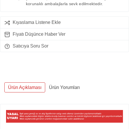
korunaklı ambalajlarla sevk edilmektedir.
Kıyaslama Listene Ekle
Fiyatı Düşünce Haber Ver
Satıcıya Soru Sor
Ürün Açıklaması
Ürün Yorumları