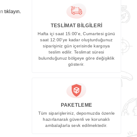
in
tıklayın.
TESLİMAT BİLGİLERİ
Hafta içi saat 15:00'e, Cumartesi günü
saat 12:00'ye kadar oluşturduğunuz
siparişiniz gün içerisinde kargoya
teslim edilir. Teslimat süresi
bulunduğunuz bölgeye göre değişiklik
gösterir.
PAKETLEME
Tüm siparişleriniz, depomuzda özenle
hazırlanarak güvenli ve korunaklı
ambalajlarla sevk edilmektedir.