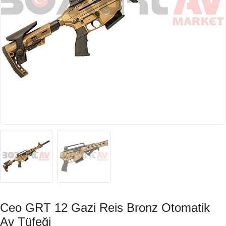
Ceo GRT 12 Gazi Reis Bronz Otomatik
Av Tüfeği