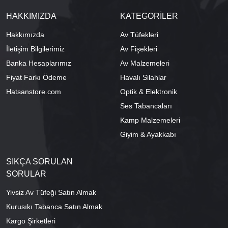
HAKKIMIZDA
KATEGORİLER
Hakkımızda
Av Tüfekleri
İletişim Bilgilerimiz
Av Fişekleri
Banka Hesaplarımız
Av Malzemeleri
Fiyat Farkı Ödeme
Havalı Silahlar
Hatsanstore.com
Optik & Elektronik
Ses Tabancaları
Kamp Malzemeleri
Giyim & Ayakkabı
SIKÇA SORULAN
SORULAR
Yivsiz Av Tüfeği Satın Almak
Kurusıkı Tabanca Satın Almak
Kargo Şirketleri