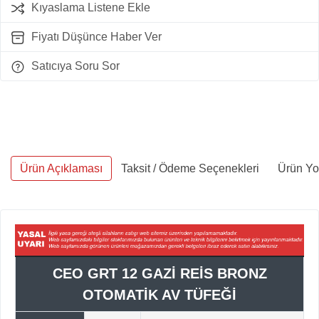
Kıyaslama Listene Ekle
Fiyatı Düşünce Haber Ver
Satıcıya Soru Sor
Ürün Açıklaması
Taksit / Ödeme Seçenekleri
Ürün Yo
CEO GRT 12 GAZİ REİS BRONZ
OTOMATİK AV TÜFEĞİ