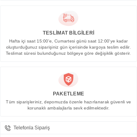
TESLİMAT BİLGİLERİ
Hafta içi saat 15:00'e, Cumartesi günü saat 12:00'ye kadar
oluşturduğunuz siparişiniz gün içerisinde kargoya teslim edilir.
Teslimat süresi bulunduğunuz bölgeye göre değişiklik gösterir.
PAKETLEME
Tüm siparişleriniz, depomuzda özenle hazırlanarak güvenli ve
korunaklı ambalajlarla sevk edilmektedir.
Telefonla Sipariş