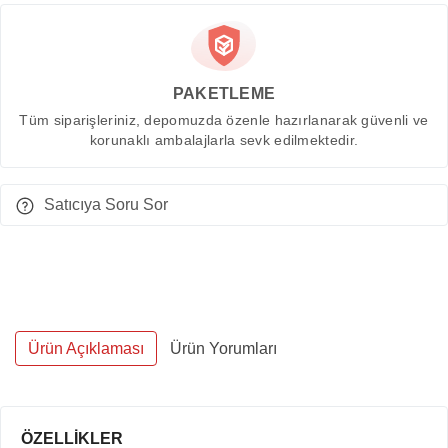
PAKETLEME
Tüm siparişleriniz, depomuzda özenle hazırlanarak güvenli ve
korunaklı ambalajlarla sevk edilmektedir.
Satıcıya Soru Sor
Ürün Açıklaması
Ürün Yorumları
ÖZELLİKLER