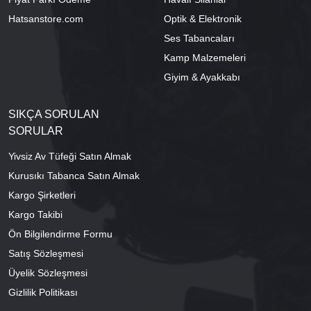
Hatsanstore.com
Optik & Elektronik
Ses Tabancaları
Kamp Malzemeleri
Giyim & Ayakkabı
SIKÇA SORULAN
SORULAR
Yivsiz Av Tüfeği Satın Almak
Kurusıkı Tabanca Satın Almak
Kargo Şirketleri
Kargo Takibi
Ön Bilgilendirme Formu
Satış Sözleşmesi
Üyelik Sözleşmesi
Gizlilik Politikası