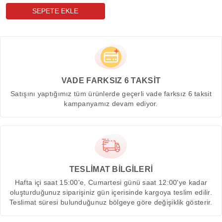
VADE FARKSIZ 6 TAKSİT
Satışını yaptığımız tüm ürünlerde geçerli vade farksız 6 taksit
kampanyamız devam ediyor.
TESLİMAT BİLGİLERİ
Hafta içi saat 15:00'e, Cumartesi günü saat 12:00'ye kadar
oluşturduğunuz siparişiniz gün içerisinde kargoya teslim edilir.
Teslimat süresi bulunduğunuz bölgeye göre değişiklik gösterir.