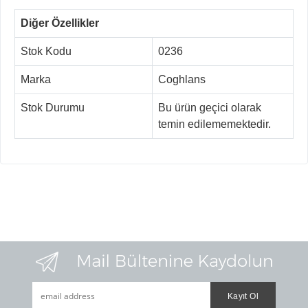
Diğer Özellikler
Stok Kodu
0236
Marka
Coghlans
Stok Durumu
Bu ürün geçici olarak
temin edilememektedir.