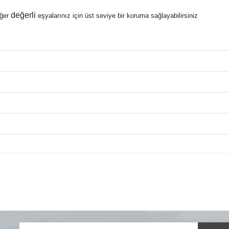
değerli
iğer
eşyalarınız için üst seviye bir koruma sağlayabilirsiniz