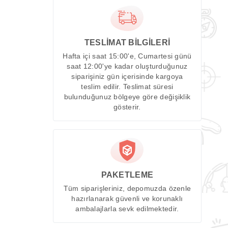
TESLİMAT BİLGİLERİ
Hafta içi saat 15:00'e, Cumartesi günü
saat 12:00'ye kadar oluşturduğunuz
siparişiniz gün içerisinde kargoya
teslim edilir. Teslimat süresi
bulunduğunuz bölgeye göre değişiklik
gösterir.
PAKETLEME
Tüm siparişleriniz, depomuzda özenle
hazırlanarak güvenli ve korunaklı
ambalajlarla sevk edilmektedir.