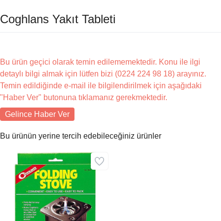
Coghlans Yakıt Tableti
Bu ürün geçici olarak temin edilememektedir. Konu ile ilgi
detaylı bilgi almak için lütfen bizi (0224 224 98 18) arayınız.
Temin edildiğinde e-mail ile bilgilendirilmek için aşağıdaki
"Haber Ver" butonuna tıklamanız gerekmektedir.
Gelince Haber Ver
Bu ürünün yerine tercih edebileceğiniz ürünler