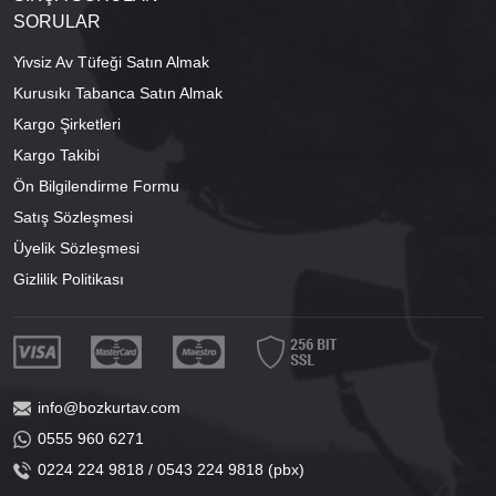
SORULAR
Yivsiz Av Tüfeği Satın Almak
Kurusıkı Tabanca Satın Almak
Kargo Şirketleri
Kargo Takibi
Ön Bilgilendirme Formu
Satış Sözleşmesi
Üyelik Sözleşmesi
Gizlilik Politikası
info@bozkurtav.com
0555 960 6271
0224 224 9818 / 0543 224 9818 (pbx)