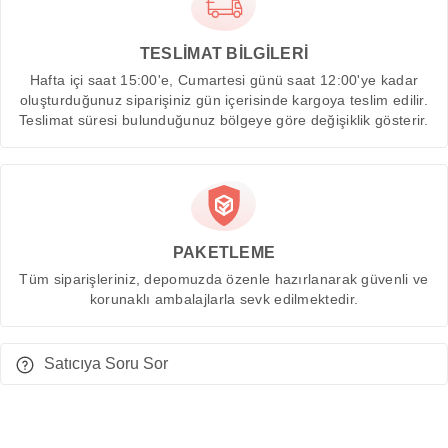
TESLİMAT BİLGİLERİ
Hafta içi saat 15:00'e, Cumartesi günü saat 12:00'ye kadar
oluşturduğunuz siparişiniz gün içerisinde kargoya teslim edilir.
Teslimat süresi bulunduğunuz bölgeye göre değişiklik gösterir.
PAKETLEME
Tüm siparişleriniz, depomuzda özenle hazırlanarak güvenli ve
korunaklı ambalajlarla sevk edilmektedir.
Satıcıya Soru Sor