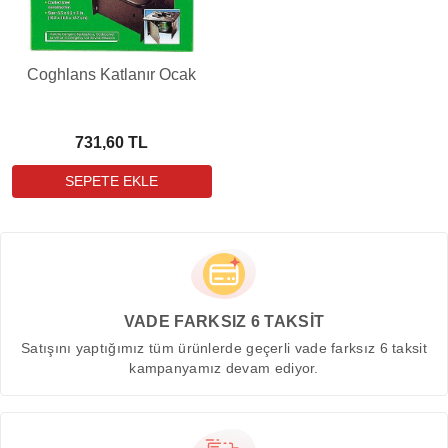
Coghlans Katlanır Ocak
731,60 TL
VADE FARKSIZ 6 TAKSİT
Satışını yaptığımız tüm ürünlerde geçerli vade farksız 6 taksit
kampanyamız devam ediyor.