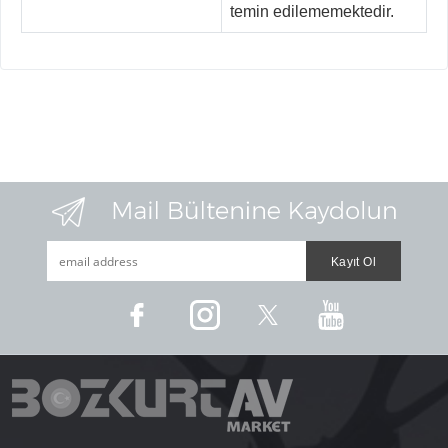
temin edilememektedir.