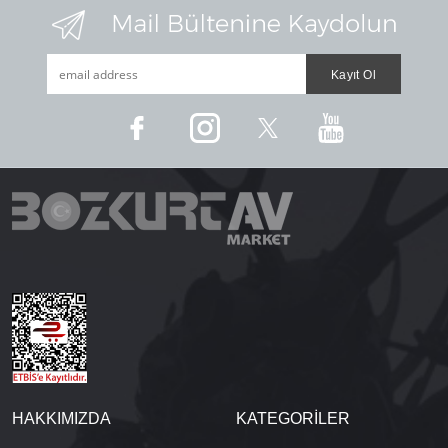
HAKKIMIZDA
KATEGORİLER