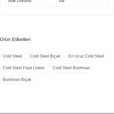
Stok Durumu
Var
Ürün Etiketleri
Cold Steel
Cold Steel Bıçak
En Ucuz Cold Steel
Cold Steel Fiyat Listesi
Cold Steel Bushman
Bushman Bıçak