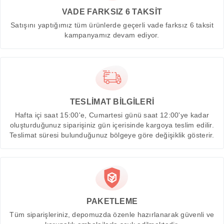
VADE FARKSIZ 6 TAKSİT
Satışını yaptığımız tüm ürünlerde geçerli vade farksız 6 taksit
kampanyamız devam ediyor.
TESLİMAT BİLGİLERİ
Hafta içi saat 15:00'e, Cumartesi günü saat 12:00'ye kadar
oluşturduğunuz siparişiniz gün içerisinde kargoya teslim edilir.
Teslimat süresi bulunduğunuz bölgeye göre değişiklik gösterir.
PAKETLEME
Tüm siparişleriniz, depomuzda özenle hazırlanarak güvenli ve