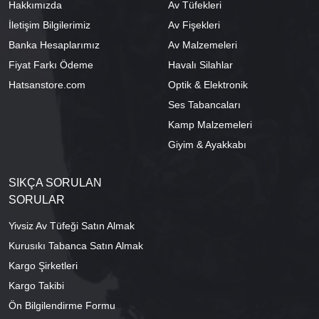
Hakkımızda
Av Tüfekleri
İletişim Bilgilerimiz
Av Fişekleri
Banka Hesaplarımız
Av Malzemeleri
Fiyat Farkı Ödeme
Havalı Silahlar
Hatsanstore.com
Optik & Elektronik
Ses Tabancaları
Kamp Malzemeleri
Giyim & Ayakkabı
SIKÇA SORULAN
SORULAR
Yivsiz Av Tüfeği Satın Almak
Kurusıkı Tabanca Satın Almak
Kargo Şirketleri
Kargo Takibi
Ön Bilgilendirme Formu