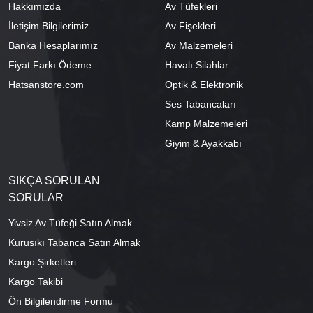
Hakkımızda
Av Tüfekleri
İletişim Bilgilerimiz
Av Fişekleri
Banka Hesaplarımız
Av Malzemeleri
Fiyat Farkı Ödeme
Havalı Silahlar
Hatsanstore.com
Optik & Elektronik
Ses Tabancaları
Kamp Malzemeleri
Giyim & Ayakkabı
SIKÇA SORULAN
SORULAR
Yivsiz Av Tüfeği Satın Almak
Kurusıkı Tabanca Satın Almak
Kargo Şirketleri
Kargo Takibi
Ön Bilgilendirme Formu