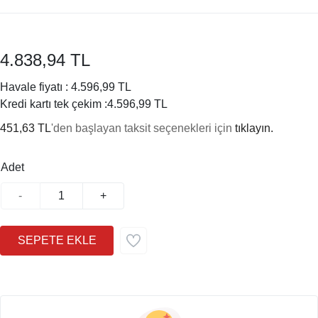
4.838,94 TL
Havale fiyatı :
4.596,99 TL
Kredi kartı tek çekim :
4.596,99 TL
451,63 TL
'den başlayan taksit seçenekleri için
tıklayın.
Adet
-
+