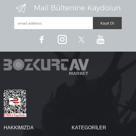
HAKKIMIZDA
KATEGORİLER