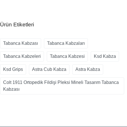
Ürün Etiketleri
Tabanca Kabzası
Tabanca Kabzaları
Tabanca Kabzeleri
Tabanca Kabzesi
Ksd Kabza
Ksd Grips
Astra Cub Kabza
Astra Kabza
Colt 1911 Ortopedik Fildişi Pleksi Mineli Tasarım Tabanca
Kabzası