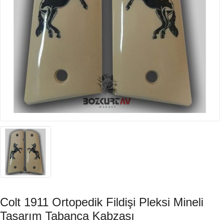
Colt 1911 Ortopedik Fildişi Pleksi Mineli
Tasarım Tabanca Kabzası