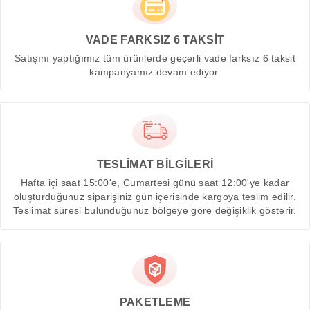
VADE FARKSIZ 6 TAKSİT
Satışını yaptığımız tüm ürünlerde geçerli vade farksız 6 taksit
kampanyamız devam ediyor.
TESLİMAT BİLGİLERİ
Hafta içi saat 15:00'e, Cumartesi günü saat 12:00'ye kadar
oluşturduğunuz siparişiniz gün içerisinde kargoya teslim edilir.
Teslimat süresi bulunduğunuz bölgeye göre değişiklik gösterir.
PAKETLEME