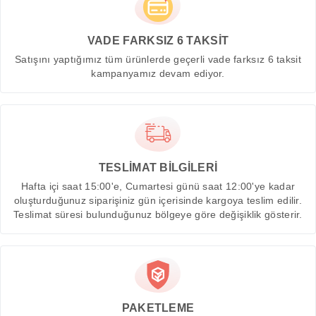
VADE FARKSIZ 6 TAKSİT
Satışını yaptığımız tüm ürünlerde geçerli vade farksız 6 taksit
kampanyamız devam ediyor.
TESLİMAT BİLGİLERİ
Hafta içi saat 15:00'e, Cumartesi günü saat 12:00'ye kadar
oluşturduğunuz siparişiniz gün içerisinde kargoya teslim edilir.
Teslimat süresi bulunduğunuz bölgeye göre değişiklik gösterir.
PAKETLEME