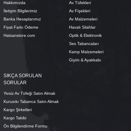
Hakkımızda
Av Tüfekleri
İletişim Bilgilerimiz
Av Fişekleri
Banka Hesaplarımız
Av Malzemeleri
Fiyat Farkı Ödeme
Havalı Silahlar
Hatsanstore.com
Optik & Elektronik
Ses Tabancaları
Kamp Malzemeleri
Giyim & Ayakkabı
SIKÇA SORULAN
SORULAR
Yivsiz Av Tüfeği Satın Almak
Kurusıkı Tabanca Satın Almak
Kargo Şirketleri
Kargo Takibi
Ön Bilgilendirme Formu