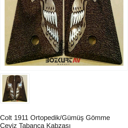
Colt 1911 Ortopedik/Gümüş Gömme
Ceviz Tabanca Kabzası