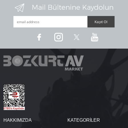
HAKKIMIZDA
KATEGORİLER