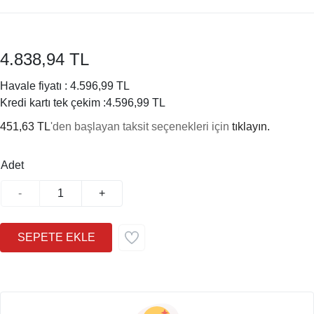
4.838,94 TL
Havale fiyatı :
4.596,99 TL
Kredi kartı tek çekim :
4.596,99 TL
451,63 TL
'den başlayan taksit seçenekleri için
tıklayın.
Adet
-
+