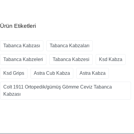
Ürün Etiketleri
Tabanca Kabzası
Tabanca Kabzaları
Tabanca Kabzeleri
Tabanca Kabzesi
Ksd Kabza
Ksd Grips
Astra Cub Kabza
Astra Kabza
Colt 1911 Ortopedik/gümüş Gömme Ceviz Tabanca
Kabzası