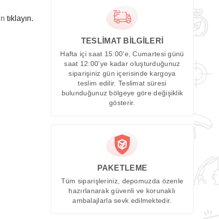
in
tıklayın.
TESLİMAT BİLGİLERİ
Hafta içi saat 15:00'e, Cumartesi günü
saat 12:00'ye kadar oluşturduğunuz
siparişiniz gün içerisinde kargoya
teslim edilir. Teslimat süresi
bulunduğunuz bölgeye göre değişiklik
gösterir.
PAKETLEME
Tüm siparişleriniz, depomuzda özenle
hazırlanarak güvenli ve korunaklı
ambalajlarla sevk edilmektedir.