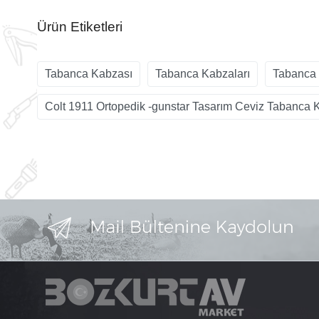
Ürün Etiketleri
Tabanca Kabzası
Tabanca Kabzaları
Tabanca 
Colt 1911 Ortopedik -gunstar Tasarım Ceviz Tabanca 