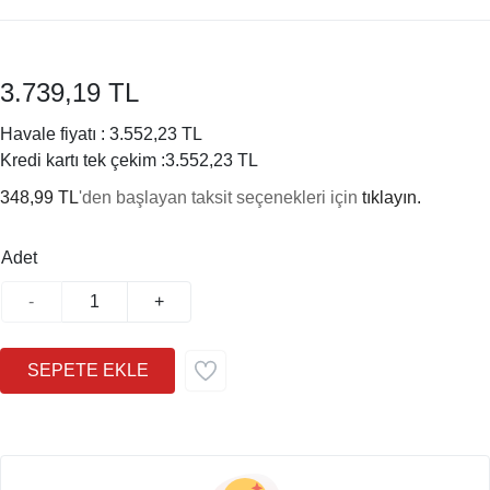
3.739,19 TL
Havale fiyatı :
3.552,23 TL
Kredi kartı tek çekim :
3.552,23 TL
348,99 TL
'den başlayan taksit seçenekleri için
tıklayın.
Adet
-
+