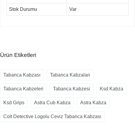
Stok Durumu
Var
Ürün Etiketleri
Tabanca Kabzası
Tabanca Kabzaları
Tabanca Kabzeleri
Tabanca Kabzesi
Ksd Kabza
Ksd Grips
Astra Cub Kabza
Astra Kabza
Colt Detective Logolu Ceviz Tabanca Kabzası