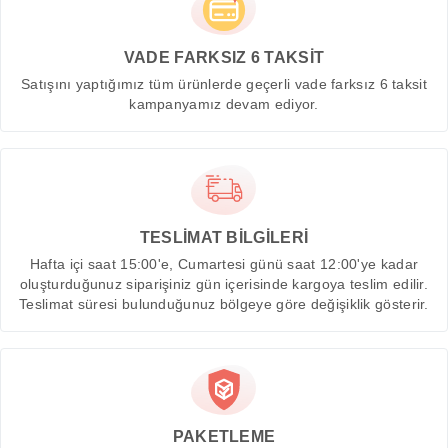
VADE FARKSIZ 6 TAKSİT
Satışını yaptığımız tüm ürünlerde geçerli vade farksız 6 taksit
kampanyamız devam ediyor.
TESLİMAT BİLGİLERİ
Hafta içi saat 15:00'e, Cumartesi günü saat 12:00'ye kadar
oluşturduğunuz siparişiniz gün içerisinde kargoya teslim edilir.
Teslimat süresi bulunduğunuz bölgeye göre değişiklik gösterir.
PAKETLEME