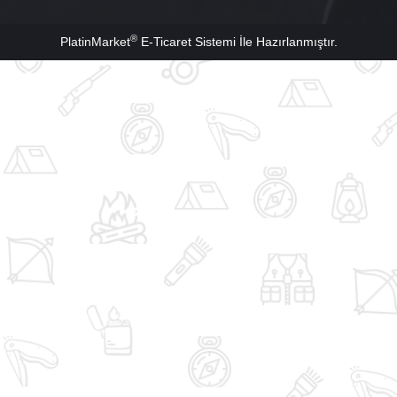
®
PlatinMarket
E-Ticaret Sistemi
İle Hazırlanmıştır.