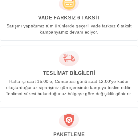
VADE FARKSIZ 6 TAKSİT
Satışını yaptığımız tüm ürünlerde geçerli vade farksız 6 taksit
kampanyamız devam ediyor.
TESLİMAT BİLGİLERİ
Hafta içi saat 15:00'e, Cumartesi günü saat 12:00'ye kadar
oluşturduğunuz siparişiniz gün içerisinde kargoya teslim edilir.
Teslimat süresi bulunduğunuz bölgeye göre değişiklik gösterir.
PAKETLEME