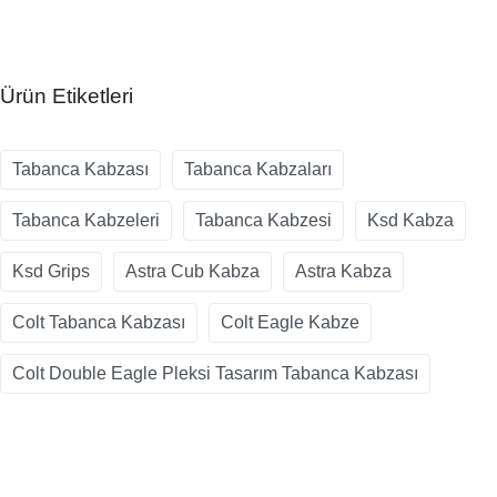
Ürün Etiketleri
Tabanca Kabzası
Tabanca Kabzaları
Tabanca Kabzeleri
Tabanca Kabzesi
Ksd Kabza
Ksd Grips
Astra Cub Kabza
Astra Kabza
Colt Tabanca Kabzası
Colt Eagle Kabze
Colt Double Eagle Pleksi Tasarım Tabanca Kabzası