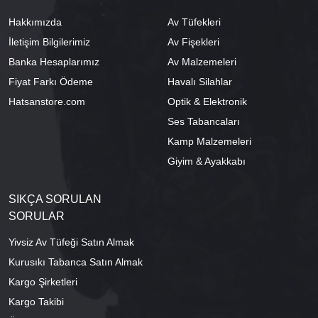
Hakkımızda
Av Tüfekleri
İletişim Bilgilerimiz
Av Fişekleri
Banka Hesaplarımız
Av Malzemeleri
Fiyat Farkı Ödeme
Havalı Silahlar
Hatsanstore.com
Optik & Elektronik
Ses Tabancaları
Kamp Malzemeleri
Giyim & Ayakkabı
SIKÇA SORULAN
SORULAR
Yivsiz Av Tüfeği Satın Almak
Kurusıkı Tabanca Satın Almak
Kargo Şirketleri
Kargo Takibi