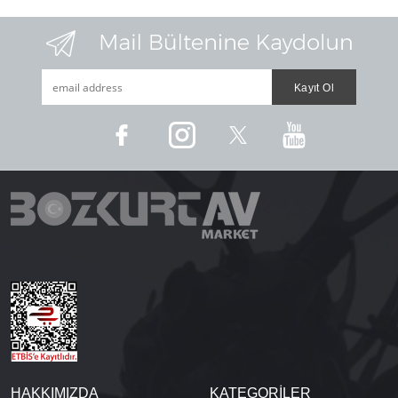
HAKKIMIZDA
KATEGORİLER