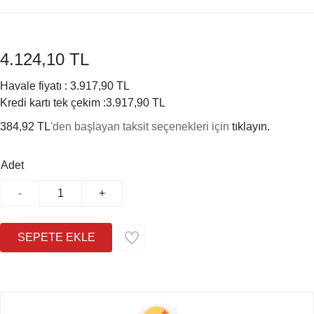
4.124,10 TL
Havale fiyatı :
3.917,90 TL
Kredi kartı tek çekim :
3.917,90 TL
384,92 TL
'den başlayan taksit seçenekleri için
tıklayın.
Adet
-
+