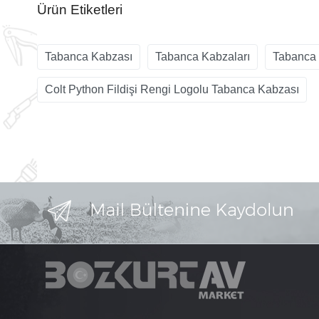
Ürün Etiketleri
Tabanca Kabzası
Tabanca Kabzaları
Tabanca 
Colt Python Fildişi Rengi Logolu Tabanca Kabzası