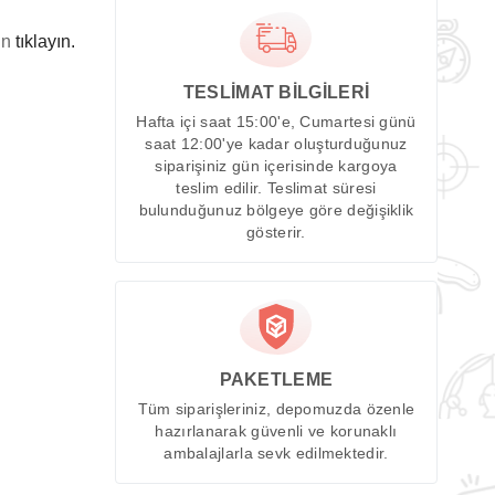
in
tıklayın.
TESLİMAT BİLGİLERİ
Hafta içi saat 15:00'e, Cumartesi günü
saat 12:00'ye kadar oluşturduğunuz
siparişiniz gün içerisinde kargoya
teslim edilir. Teslimat süresi
bulunduğunuz bölgeye göre değişiklik
gösterir.
PAKETLEME
Tüm siparişleriniz, depomuzda özenle
hazırlanarak güvenli ve korunaklı
ambalajlarla sevk edilmektedir.