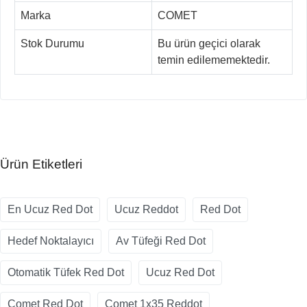
Marka
COMET
Stok Durumu
Bu ürün geçici olarak
temin edilememektedir.
Ürün Etiketleri
En Ucuz Red Dot
Ucuz Reddot
Red Dot
Hedef Noktalayıcı
Av Tüfeği Red Dot
Otomatik Tüfek Red Dot
Ucuz Red Dot
Comet Red Dot
Comet 1x35 Reddot