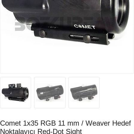
Comet 1x35 RGB 11 mm / Weaver Hedef
Noktalayıcı Red-Dot Sight