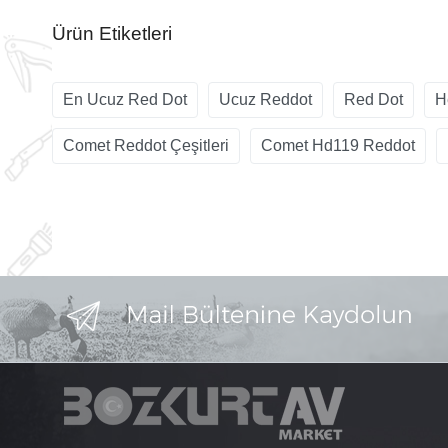
Ürün Etiketleri
En Ucuz Red Dot
Ucuz Reddot
Red Dot
H
Comet Reddot Çeşitleri
Comet Hd119 Reddot