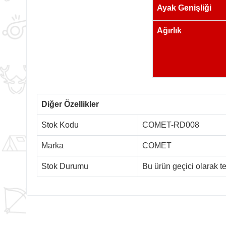
Ayak Genişliği
Ağırlık
Diğer Özellikler
Stok Kodu
COMET-RD008
Marka
COMET
Stok Durumu
Bu ürün geçici olarak 