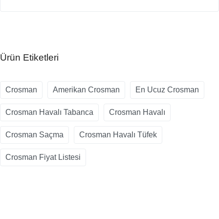
Ürün Etiketleri
Crosman
Amerikan Crosman
En Ucuz Crosman
Crosman Havalı Tabanca
Crosman Havalı
Crosman Saçma
Crosman Havalı Tüfek
Crosman Fiyat Listesi