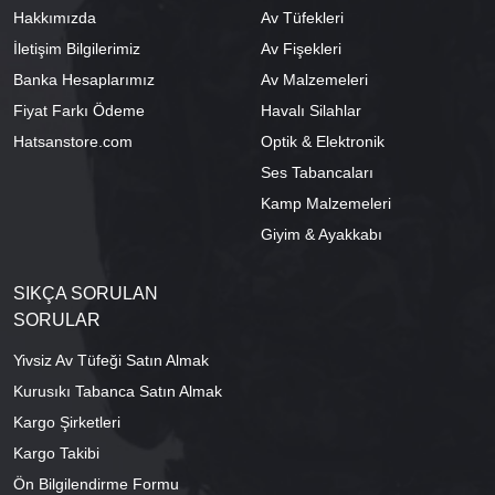
Hakkımızda
Av Tüfekleri
İletişim Bilgilerimiz
Av Fişekleri
Banka Hesaplarımız
Av Malzemeleri
Fiyat Farkı Ödeme
Havalı Silahlar
Hatsanstore.com
Optik & Elektronik
Ses Tabancaları
Kamp Malzemeleri
Giyim & Ayakkabı
SIKÇA SORULAN
SORULAR
Yivsiz Av Tüfeği Satın Almak
Kurusıkı Tabanca Satın Almak
Kargo Şirketleri
Kargo Takibi
Ön Bilgilendirme Formu