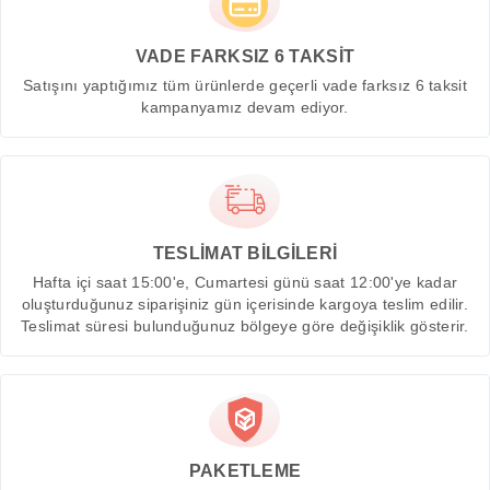
VADE FARKSIZ 6 TAKSİT
Satışını yaptığımız tüm ürünlerde geçerli vade farksız 6 taksit
kampanyamız devam ediyor.
TESLİMAT BİLGİLERİ
Hafta içi saat 15:00'e, Cumartesi günü saat 12:00'ye kadar
oluşturduğunuz siparişiniz gün içerisinde kargoya teslim edilir.
Teslimat süresi bulunduğunuz bölgeye göre değişiklik gösterir.
PAKETLEME