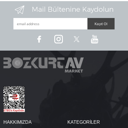
HAKKIMIZDA
KATEGORİLER