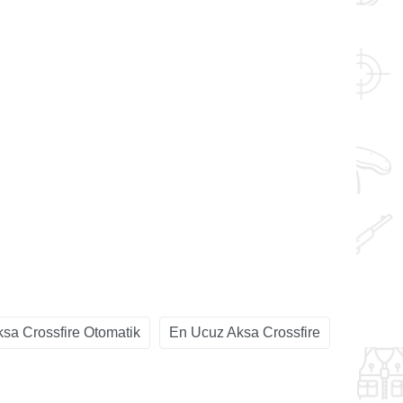
sa Crossfire Otomatik
En Ucuz Aksa Crossfire