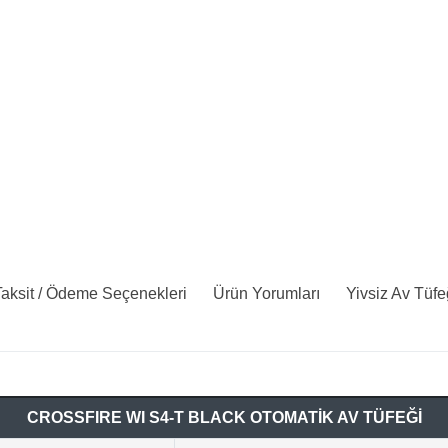
aksit / Ödeme Seçenekleri
Ürün Yorumları
Yivsiz Av Tüfe
CROSSFIRE WI S4-T BLACK OTOMATİK AV TÜFEĞİ