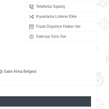
Telefonla Sipariş
Kıyaslama Listene Ekle
Fiyatı Düşünce Haber Ver
Satıcıya Soru Sor
ği Satın Alma Belgesi