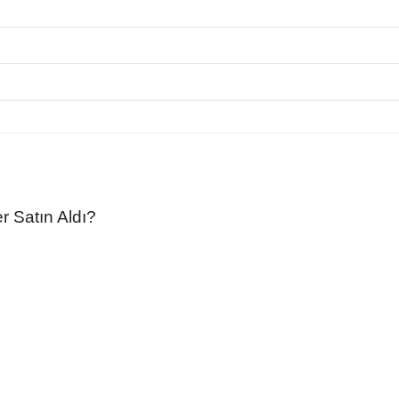
r Satın Aldı?