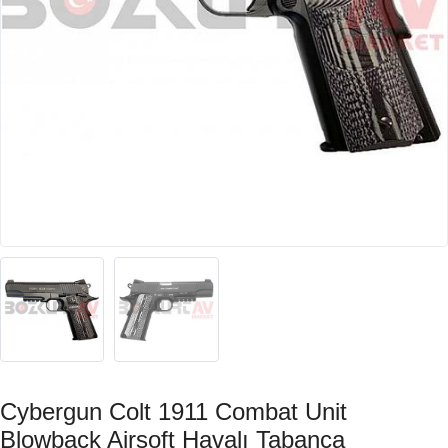
Cybergun Colt 1911 Combat Unit
Blowback Airsoft Havalı Tabanca