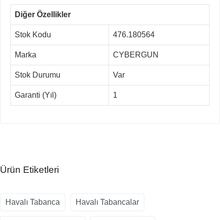
Diğer Özellikler
Stok Kodu
476.180564
Marka
CYBERGUN
Stok Durumu
Var
Garanti (Yıl)
1
Ürün Etiketleri
Havalı Tabanca
Havalı Tabancalar