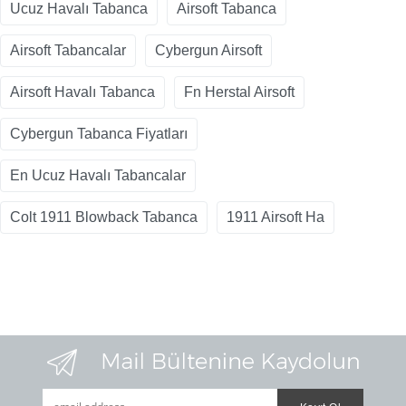
Ucuz Havalı Tabanca
Airsoft Tabanca
Airsoft Tabancalar
Cybergun Airsoft
Airsoft Havalı Tabanca
Fn Herstal Airsoft
Cybergun Tabanca Fiyatları
En Ucuz Havalı Tabancalar
Colt 1911 Blowback Tabanca
1911 Airsoft Ha