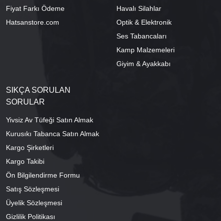
Fiyat Farkı Ödeme
Havalı Silahlar
Hatsanstore.com
Optik & Elektronik
Ses Tabancaları
Kamp Malzemeleri
Giyim & Ayakkabı
SIKÇA SORULAN
SORULAR
Yivsiz Av Tüfeği Satın Almak
Kurusıkı Tabanca Satın Almak
Kargo Şirketleri
Kargo Takibi
Ön Bilgilendirme Formu
Satış Sözleşmesi
Üyelik Sözleşmesi
Gizlilik Politikası