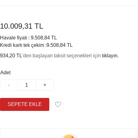
10.009,31 TL
Havale fiyatı :
9.508,84 TL
Kredi kartı tek çekim :
9.508,84 TL
934,20 TL
'den başlayan taksit seçenekleri için
tıklayın.
Adet
-
+