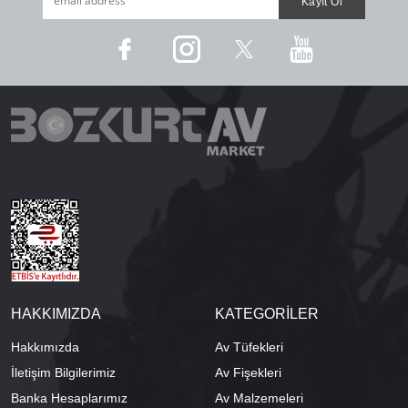
HAKKIMIZDA
KATEGORİLER
Hakkımızda
Av Tüfekleri
İletişim Bilgilerimiz
Av Fişekleri
Banka Hesaplarımız
Av Malzemeleri