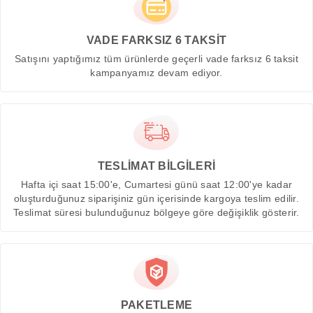
VADE FARKSIZ 6 TAKSİT
Satışını yaptığımız tüm ürünlerde geçerli vade farksız 6 taksit
kampanyamız devam ediyor.
TESLİMAT BİLGİLERİ
Hafta içi saat 15:00'e, Cumartesi günü saat 12:00'ye kadar
oluşturduğunuz siparişiniz gün içerisinde kargoya teslim edilir.
Teslimat süresi bulunduğunuz bölgeye göre değişiklik gösterir.
PAKETLEME