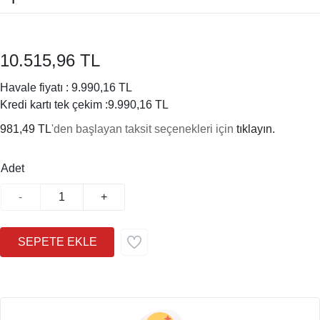
10.515,96 TL
Havale fiyatı :
9.990,16 TL
Kredi kartı tek çekim :
9.990,16 TL
981,49 TL
'den başlayan taksit seçenekleri için
tıklayın.
Adet
-
+