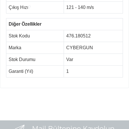
Çıkış Hızı
?
121 - 140 m/s
Diğer Özellikler
Stok Kodu
476.180512
Marka
CYBERGUN
Stok Durumu
Var
Garanti (Yıl)
1