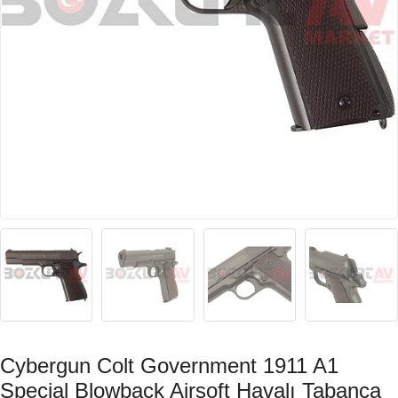
Cybergun Colt Government 1911 A1
Special Blowback Airsoft Havalı Tabanca