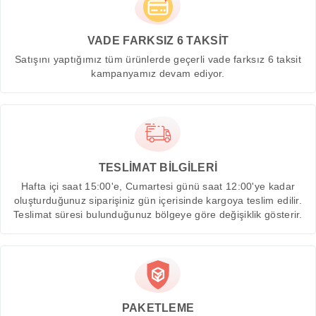
VADE FARKSIZ 6 TAKSİT
Satışını yaptığımız tüm ürünlerde geçerli vade farksız 6 taksit
kampanyamız devam ediyor.
TESLİMAT BİLGİLERİ
Hafta içi saat 15:00'e, Cumartesi günü saat 12:00'ye kadar
oluşturduğunuz siparişiniz gün içerisinde kargoya teslim edilir.
Teslimat süresi bulunduğunuz bölgeye göre değişiklik gösterir.
PAKETLEME