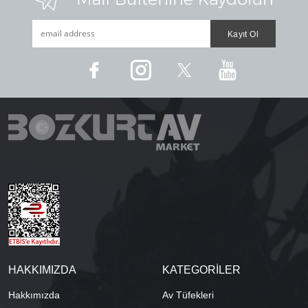
HAKKIMIZDA
KATEGORİLER
Hakkımızda
Av Tüfekleri