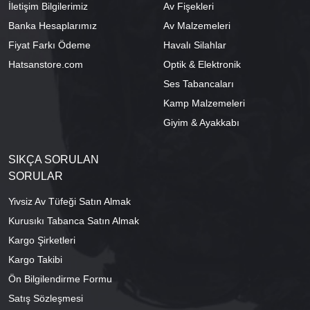
İletişim Bilgilerimiz
Av Fişekleri
Banka Hesaplarımız
Av Malzemeleri
Fiyat Farkı Ödeme
Havalı Silahlar
Hatsanstore.com
Optik & Elektronik
Ses Tabancaları
Kamp Malzemeleri
Giyim & Ayakkabı
SIKÇA SORULAN
SORULAR
Yivsiz Av Tüfeği Satın Almak
Kurusıkı Tabanca Satın Almak
Kargo Şirketleri
Kargo Takibi
Ön Bilgilendirme Formu
Satış Sözleşmesi