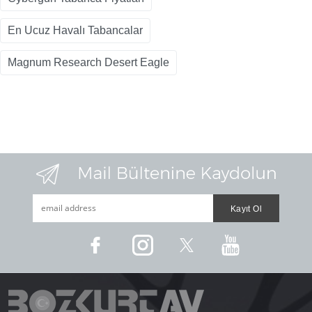
En Ucuz Havalı Tabancalar
Magnum Research Desert Eagle