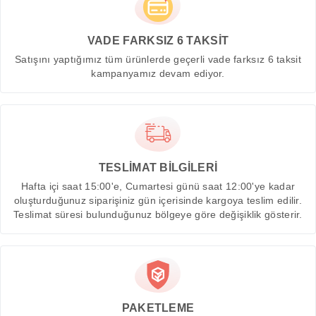
VADE FARKSIZ 6 TAKSİT
Satışını yaptığımız tüm ürünlerde geçerli vade farksız 6 taksit
kampanyamız devam ediyor.
TESLİMAT BİLGİLERİ
Hafta içi saat 15:00'e, Cumartesi günü saat 12:00'ye kadar
oluşturduğunuz siparişiniz gün içerisinde kargoya teslim edilir.
Teslimat süresi bulunduğunuz bölgeye göre değişiklik gösterir.
PAKETLEME