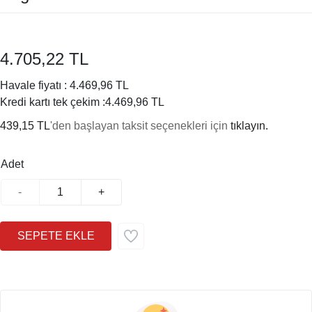
4.705,22 TL
Havale fiyatı :
4.469,96 TL
Kredi kartı tek çekim :
4.469,96 TL
439,15 TL
'den başlayan taksit seçenekleri için
tıklayın.
Adet
-
+