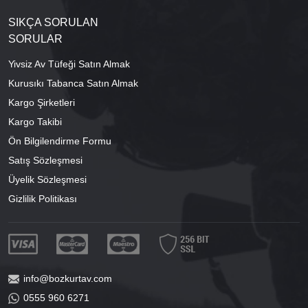
SIKÇA SORULAN
SORULAR
Yivsiz Av Tüfeği Satın Almak
Kurusıkı Tabanca Satın Almak
Kargo Şirketleri
Kargo Takibi
Ön Bilgilendirme Formu
Satış Sözleşmesi
Üyelik Sözleşmesi
Gizlilik Politikası
info@bozkurtav.com
0555 960 6271