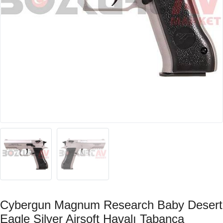
Cybergun Magnum Research Baby Desert
Eagle Silver Airsoft Havalı Tabanca