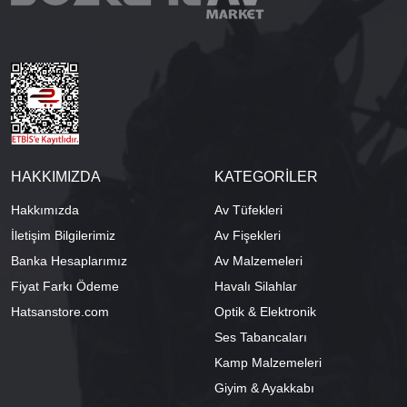
HAKKIMIZDA
KATEGORİLER
Hakkımızda
Av Tüfekleri
İletişim Bilgilerimiz
Av Fişekleri
Banka Hesaplarımız
Av Malzemeleri
Fiyat Farkı Ödeme
Havalı Silahlar
Hatsanstore.com
Optik & Elektronik
Ses Tabancaları
Kamp Malzemeleri
Giyim & Ayakkabı