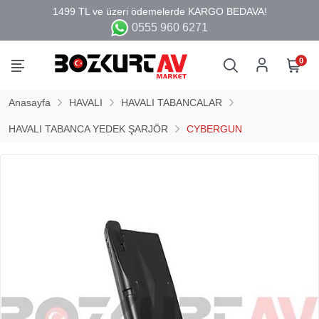
0555 960 6271
0
Anasayfa
HAVALI
HAVALI TABANCALAR
HAVALI TABANCA YEDEK ŞARJÖR
CYBERGUN