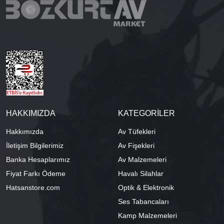
HAKKIMIZDA
KATEGORİLER
Hakkımızda
Av Tüfekleri
İletişim Bilgilerimiz
Av Fişekleri
Banka Hesaplarımız
Av Malzemeleri
Fiyat Farkı Ödeme
Havalı Silahlar
Hatsanstore.com
Optik & Elektronik
Ses Tabancaları
Kamp Malzemeleri