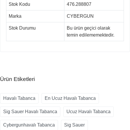
Stok Kodu
476.288807
Marka
CYBERGUN
Stok Durumu
Bu ürün geçici olarak
temin edilememektedir.
Ürün Etiketleri
Havalı Tabanca
En Ucuz Havalı Tabanca
Sig Sauer Havalı Tabanca
Ucuz Havalı Tabanca
Cybergunhavalı Tabanca
Sig Sauer