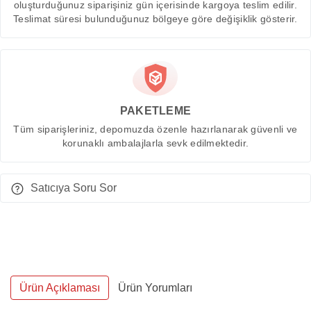
oluşturduğunuz siparişiniz gün içerisinde kargoya teslim edilir.
Teslimat süresi bulunduğunuz bölgeye göre değişiklik gösterir.
PAKETLEME
Tüm siparişleriniz, depomuzda özenle hazırlanarak güvenli ve
korunaklı ambalajlarla sevk edilmektedir.
Satıcıya Soru Sor
Ürün Açıklaması
Ürün Yorumları