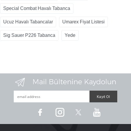
Special Combat Havalı Tabanca
Ucuz Havalı Tabancalar
Umarex Fiyat Listesi
Sig Sauer P226 Tabanca
Yede