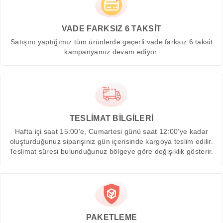
VADE FARKSIZ 6 TAKSİT
Satışını yaptığımız tüm ürünlerde geçerli vade farksız 6 taksit
kampanyamız devam ediyor.
TESLİMAT BİLGİLERİ
Hafta içi saat 15:00'e, Cumartesi günü saat 12:00'ye kadar
oluşturduğunuz siparişiniz gün içerisinde kargoya teslim edilir.
Teslimat süresi bulunduğunuz bölgeye göre değişiklik gösterir.
PAKETLEME