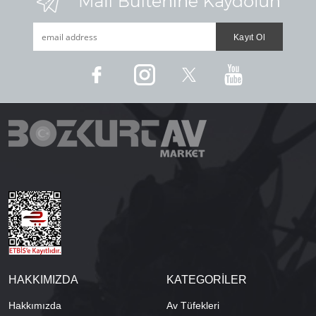
HAKKIMIZDA
KATEGORİLER
Hakkımızda
Av Tüfekleri