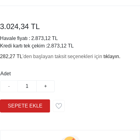
3.024,34 TL
Havale fiyatı :
2.873,12 TL
Kredi kartı tek çekim :
2.873,12 TL
282,27 TL
'den başlayan taksit seçenekleri için
tıklayın.
Adet
-
+