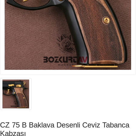
CZ 75 B Baklava Desenli Ceviz Tabanca
Kabzası