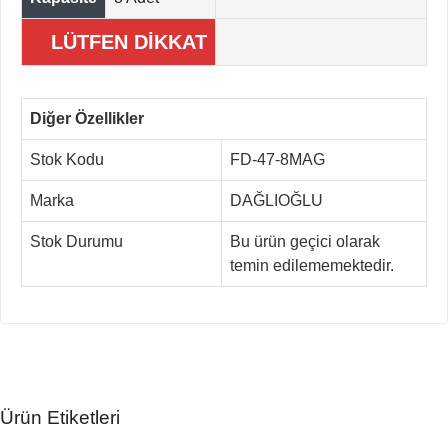
LÜTFEN DİKKAT
Diğer Özellikler
Stok Kodu
FD-47-8MAG
Marka
DAĞLIOĞLU
Stok Durumu
Bu ürün geçici olarak
temin edilememektedir.
Ürün Etiketleri