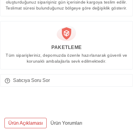
oluşturduğunuz siparişiniz gün içerisinde kargoya teslim edilir.
Teslimat süresi bulunduğunuz bölgeye göre değişiklik gösterir.
PAKETLEME
Tüm siparişleriniz, depomuzda özenle hazırlanarak güvenli ve
korunaklı ambalajlarla sevk edilmektedir.
Satıcıya Soru Sor
Ürün Açıklaması
Ürün Yorumları