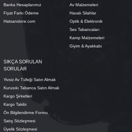
Banka Hesaplarımız
Av Malzemeleri
Fiyat Farkı Ödeme
Havalı Silahlar
Hatsanstore.com
Optik & Elektronik
Ses Tabancaları
Kamp Malzemeleri
Giyim & Ayakkabı
SIKÇA SORULAN
SORULAR
Yivsiz Av Tüfeği Satın Almak
Kurusıkı Tabanca Satın Almak
Kargo Şirketleri
Kargo Takibi
Ön Bilgilendirme Formu
Satış Sözleşmesi
Üyelik Sözleşmesi