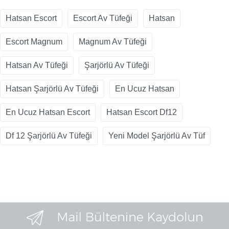
Hatsan Escort
Escort Av Tüfeği
Hatsan
Escort Magnum
Magnum Av Tüfeği
Hatsan Av Tüfeği
Şarjörlü Av Tüfeği
Hatsan Şarjörlü Av Tüfeği
En Ucuz Hatsan
En Ucuz Hatsan Escort
Hatsan Escort Df12
Df 12 Şarjörlü Av Tüfeği
Yeni Model Şarjörlü Av Tüf