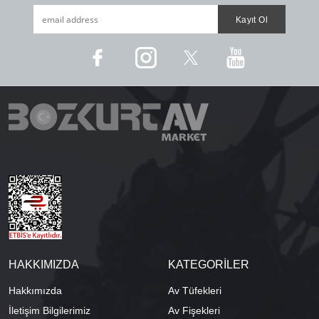
HAKKIMIZDA
KATEGORİLER
Hakkımızda
Av Tüfekleri
İletişim Bilgilerimiz
Av Fişekleri