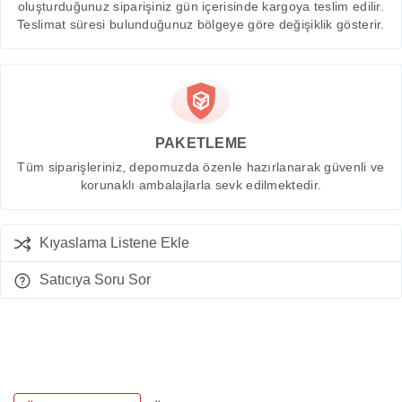
oluşturduğunuz siparişiniz gün içerisinde kargoya teslim edilir.
Teslimat süresi bulunduğunuz bölgeye göre değişiklik gösterir.
PAKETLEME
Tüm siparişleriniz, depomuzda özenle hazırlanarak güvenli ve
korunaklı ambalajlarla sevk edilmektedir.
Kıyaslama Listene Ekle
Satıcıya Soru Sor