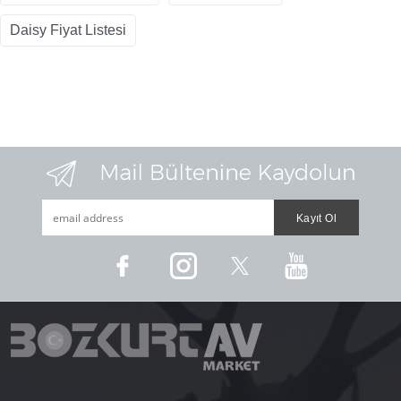
Daisy Fiyat Listesi