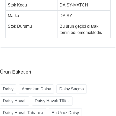
Stok Kodu
DAISY-MATCH
Marka
DAISY
Stok Durumu
Bu ürün geçici olarak
temin edilememektedir.
Ürün Etiketleri
Daisy
Amerikan Daisy
Daisy Saçma
Daisy Havalı
Daisy Havalı Tüfek
Daisy Havalı Tabanca
En Ucuz Daisy