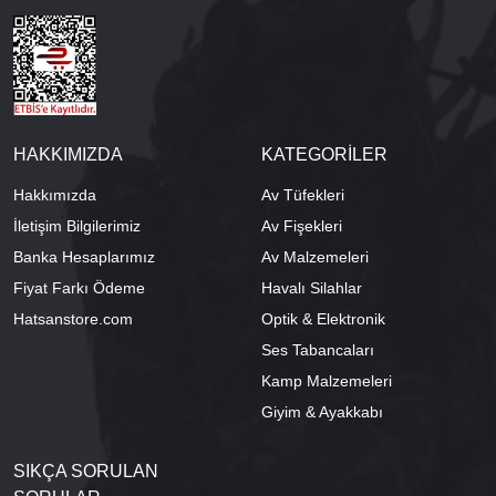
HAKKIMIZDA
KATEGORİLER
Hakkımızda
Av Tüfekleri
İletişim Bilgilerimiz
Av Fişekleri
Banka Hesaplarımız
Av Malzemeleri
Fiyat Farkı Ödeme
Havalı Silahlar
Hatsanstore.com
Optik & Elektronik
Ses Tabancaları
Kamp Malzemeleri
Giyim & Ayakkabı
SIKÇA SORULAN