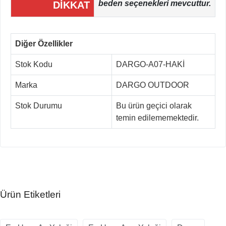
beden seçenekleri mevcuttur.
DİKKAT
Diğer Özellikler
Stok Kodu
DARGO-A07-HAKİ
Marka
DARGO OUTDOOR
Stok Durumu
Bu ürün geçici olarak
temin edilememektedir.
Ürün Etiketleri