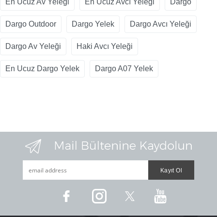
En Ucuz Av Yeleği
En Ucuz Avcı Yeleği
Dargo
Dargo Outdoor
Dargo Yelek
Dargo Avcı Yeleği
Dargo Av Yeleği
Haki Avcı Yeleği
En Ucuz Dargo Yelek
Dargo A07 Yelek