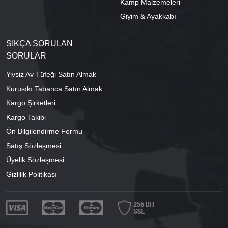
Kamp Malzemeleri
Giyim & Ayakkabı
SIKÇA SORULAN
SORULAR
Yivsiz Av Tüfeği Satın Almak
Kurusıkı Tabanca Satın Almak
Kargo Şirketleri
Kargo Takibi
Ön Bilgilendirme Formu
Satış Sözleşmesi
Üyelik Sözleşmesi
Gizlilik Politikası