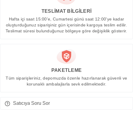
TESLİMAT BİLGİLERİ
Hafta içi saat 15:00'e, Cumartesi günü saat 12:00'ye kadar
oluşturduğunuz siparişiniz gün içerisinde kargoya teslim edilir.
Teslimat süresi bulunduğunuz bölgeye göre değişiklik gösterir.
PAKETLEME
Tüm siparişleriniz, depomuzda özenle hazırlanarak güvenli ve
korunaklı ambalajlarla sevk edilmektedir.
Satıcıya Soru Sor