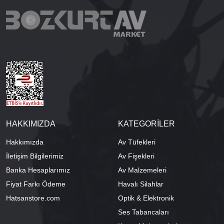
HAKKIMIZDA
KATEGORİLER
Hakkımızda
Av Tüfekleri
İletişim Bilgilerimiz
Av Fişekleri
Banka Hesaplarımız
Av Malzemeleri
Fiyat Farkı Ödeme
Havalı Silahlar
Hatsanstore.com
Optik & Elektronik
Ses Tabancaları