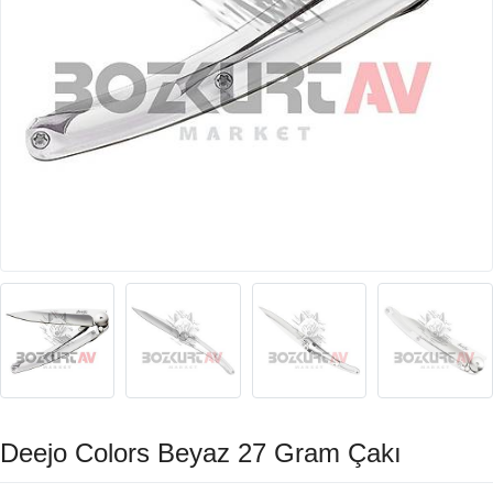
Deejo Colors Beyaz 27 Gram Çakı