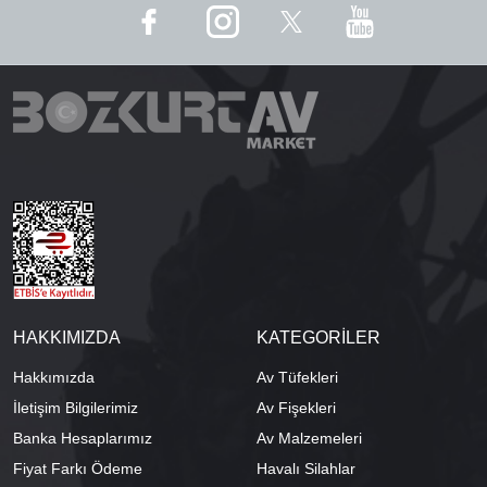
HAKKIMIZDA
KATEGORİLER
Hakkımızda
Av Tüfekleri
İletişim Bilgilerimiz
Av Fişekleri
Banka Hesaplarımız
Av Malzemeleri
Fiyat Farkı Ödeme
Havalı Silahlar