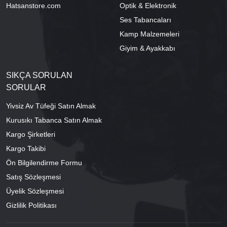
Hatsanstore.com
Optik & Elektronik
Ses Tabancaları
Kamp Malzemeleri
Giyim & Ayakkabı
SIKÇA SORULAN
SORULAR
Yivsiz Av Tüfeği Satın Almak
Kurusıkı Tabanca Satın Almak
Kargo Şirketleri
Kargo Takibi
Ön Bilgilendirme Formu
Satış Sözleşmesi
Üyelik Sözleşmesi
Gizlilik Politikası