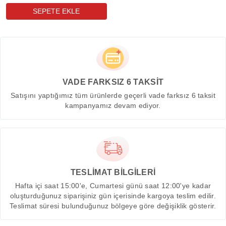
VADE FARKSIZ 6 TAKSİT
Satışını yaptığımız tüm ürünlerde geçerli vade farksız 6 taksit
kampanyamız devam ediyor.
TESLİMAT BİLGİLERİ
Hafta içi saat 15:00'e, Cumartesi günü saat 12:00'ye kadar
oluşturduğunuz siparişiniz gün içerisinde kargoya teslim edilir.
Teslimat süresi bulunduğunuz bölgeye göre değişiklik gösterir.