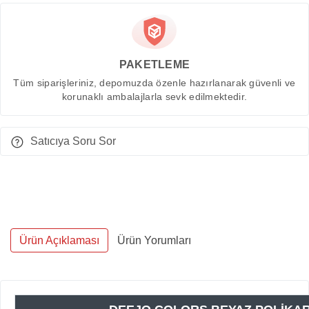
PAKETLEME
Tüm siparişleriniz, depomuzda özenle hazırlanarak güvenli ve
korunaklı ambalajlarla sevk edilmektedir.
Satıcıya Soru Sor
Ürün Açıklaması
Ürün Yorumları