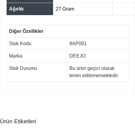
Ağırlık
27 Gram
Diğer Özellikler
Stok Kodu
9AP001
Marka
DEEJO
Stok Durumu
Bu ürün geçici olarak
temin edilememektedir.
Ürün Etiketleri