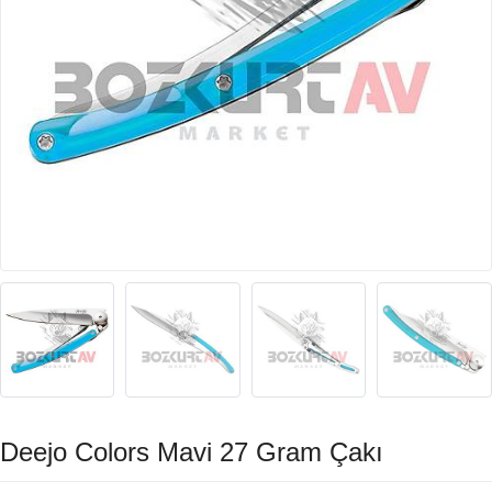
Deejo Colors Mavi 27 Gram Çakı