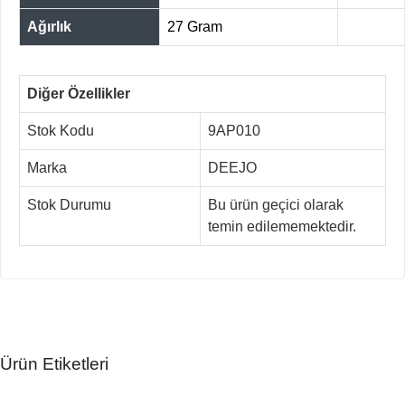
Ağırlık
27 Gram
Diğer Özellikler
Stok Kodu
9AP010
Marka
DEEJO
Stok Durumu
Bu ürün geçici olarak
temin edilememektedir.
Ürün Etiketleri