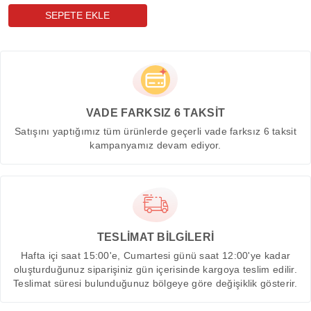
VADE FARKSIZ 6 TAKSİT
Satışını yaptığımız tüm ürünlerde geçerli vade farksız 6 taksit
kampanyamız devam ediyor.
TESLİMAT BİLGİLERİ
Hafta içi saat 15:00'e, Cumartesi günü saat 12:00'ye kadar
oluşturduğunuz siparişiniz gün içerisinde kargoya teslim edilir.
Teslimat süresi bulunduğunuz bölgeye göre değişiklik gösterir.