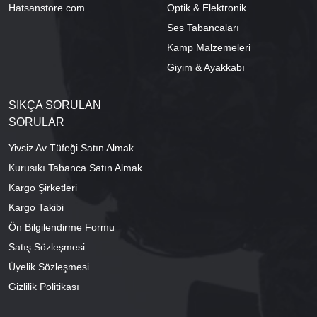
Hatsanstore.com
Optik & Elektronik
Ses Tabancaları
Kamp Malzemeleri
Giyim & Ayakkabı
SIKÇA SORULAN
SORULAR
Yivsiz Av Tüfeği Satın Almak
Kurusıkı Tabanca Satın Almak
Kargo Şirketleri
Kargo Takibi
Ön Bilgilendirme Formu
Satış Sözleşmesi
Üyelik Sözleşmesi
Gizlilik Politikası