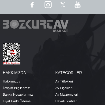
HAKKIMIZDA
KATEGORİLER
Hakkımızda
Av Tüfekleri
İletişim Bilgilerimiz
Av Fişekleri
Banka Hesaplarımız
Av Malzemeleri
Fiyat Farkı Ödeme
Havalı Silahlar