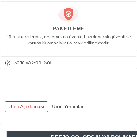
PAKETLEME
Tüm siparişleriniz, depomuzda özenle hazırlanarak güvenli ve
korunaklı ambalajlarla sevk edilmektedir.
Satıcıya Soru Sor
Ürün Açıklaması
Ürün Yorumları