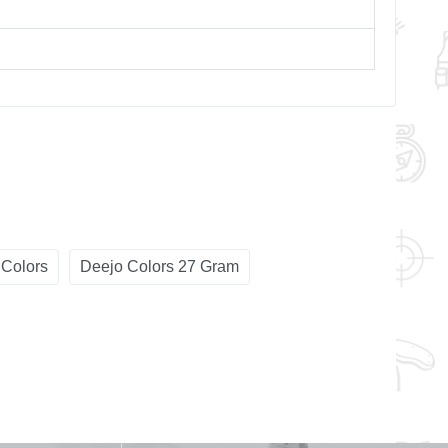
 Colors
Deejo Colors 27 Gram