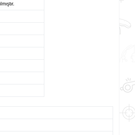
lmıştır.