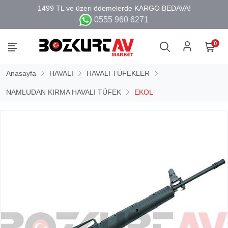
0555 960 6271
0
Anasayfa
HAVALI
HAVALI TÜFEKLER
NAMLUDAN KIRMA HAVALI TÜFEK
EKOL