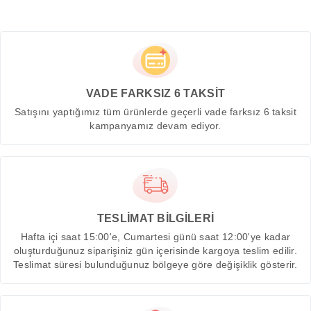
VADE FARKSIZ 6 TAKSİT
Satışını yaptığımız tüm ürünlerde geçerli vade farksız 6 taksit
kampanyamız devam ediyor.
TESLİMAT BİLGİLERİ
Hafta içi saat 15:00'e, Cumartesi günü saat 12:00'ye kadar
oluşturduğunuz siparişiniz gün içerisinde kargoya teslim edilir.
Teslimat süresi bulunduğunuz bölgeye göre değişiklik gösterir.