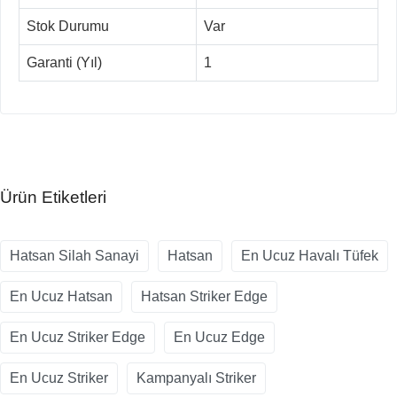
Stok Durumu
Var
Garanti (Yıl)
1
Ürün Etiketleri
Hatsan Silah Sanayi
Hatsan
En Ucuz Havalı Tüfek
En Ucuz Hatsan
Hatsan Striker Edge
En Ucuz Striker Edge
En Ucuz Edge
En Ucuz Striker
Kampanyalı Striker