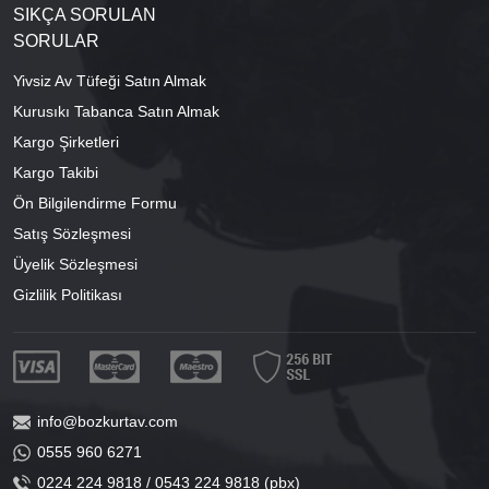
SIKÇA SORULAN
SORULAR
Yivsiz Av Tüfeği Satın Almak
Kurusıkı Tabanca Satın Almak
Kargo Şirketleri
Kargo Takibi
Ön Bilgilendirme Formu
Satış Sözleşmesi
Üyelik Sözleşmesi
Gizlilik Politikası
info@bozkurtav.com
0555 960 6271
0224 224 9818 / 0543 224 9818 (pbx)