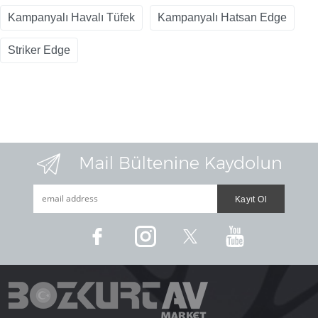
Kampanyalı Havalı Tüfek
Kampanyalı Hatsan Edge
Striker Edge