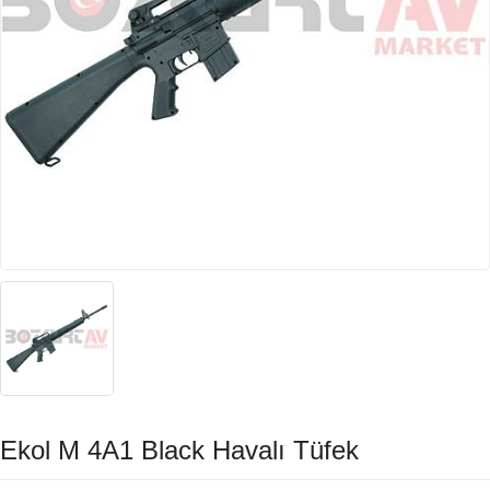
Ekol M 4A1 Black Havalı Tüfek