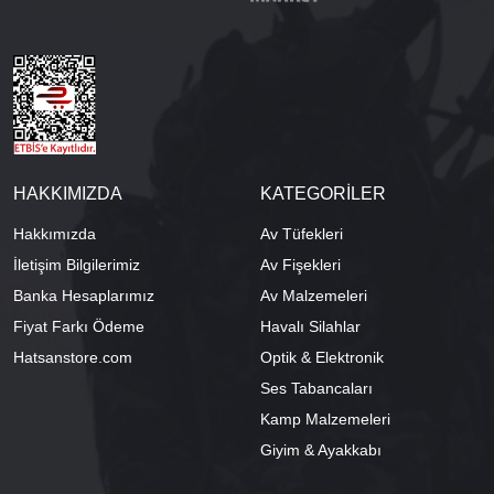
HAKKIMIZDA
KATEGORİLER
Hakkımızda
Av Tüfekleri
İletişim Bilgilerimiz
Av Fişekleri
Banka Hesaplarımız
Av Malzemeleri
Fiyat Farkı Ödeme
Havalı Silahlar
Hatsanstore.com
Optik & Elektronik
Ses Tabancaları
Kamp Malzemeleri
Giyim & Ayakkabı