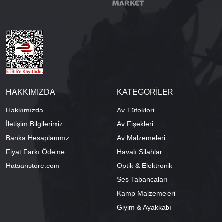
HAKKIMIZDA
KATEGORİLER
Hakkımızda
Av Tüfekleri
İletişim Bilgilerimiz
Av Fişekleri
Banka Hesaplarımız
Av Malzemeleri
Fiyat Farkı Ödeme
Havalı Silahlar
Hatsanstore.com
Optik & Elektronik
Ses Tabancaları
Kamp Malzemeleri
Giyim & Ayakkabı