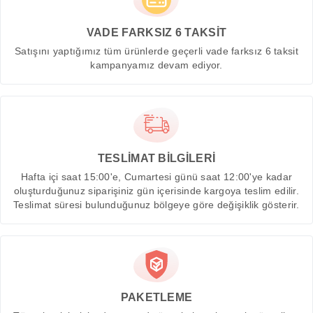
VADE FARKSIZ 6 TAKSİT
Satışını yaptığımız tüm ürünlerde geçerli vade farksız 6 taksit
kampanyamız devam ediyor.
TESLİMAT BİLGİLERİ
Hafta içi saat 15:00'e, Cumartesi günü saat 12:00'ye kadar
oluşturduğunuz siparişiniz gün içerisinde kargoya teslim edilir.
Teslimat süresi bulunduğunuz bölgeye göre değişiklik gösterir.
PAKETLEME