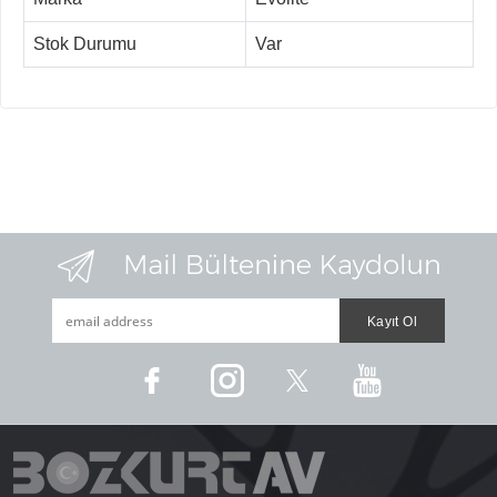
Stok Durumu
Var