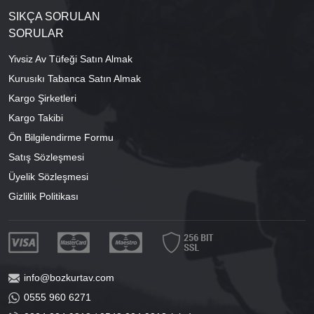
SIKÇA SORULAN
SORULAR
Yivsiz Av Tüfeği Satın Almak
Kurusıkı Tabanca Satın Almak
Kargo Şirketleri
Kargo Takibi
Ön Bilgilendirme Formu
Satış Sözleşmesi
Üyelik Sözleşmesi
Gizlilik Politikası
info@bozkurtav.com
0555 960 6271