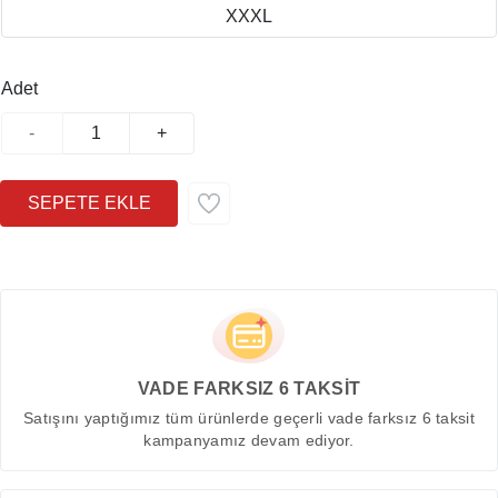
XXXL
Adet
-
+
VADE FARKSIZ 6 TAKSİT
Satışını yaptığımız tüm ürünlerde geçerli vade farksız 6 taksit
kampanyamız devam ediyor.