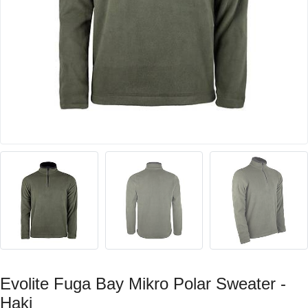
Evolite Fuga Bay Mikro Polar Sweater -
Haki