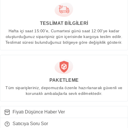
TESLİMAT BİLGİLERİ
Hafta içi saat 15:00'e, Cumartesi günü saat 12:00'ye kadar
oluşturduğunuz siparişiniz gün içerisinde kargoya teslim edilir.
Teslimat süresi bulunduğunuz bölgeye göre değişiklik gösterir.
PAKETLEME
Tüm siparişleriniz, depomuzda özenle hazırlanarak güvenli ve
korunaklı ambalajlarla sevk edilmektedir.
Fiyatı Düşünce Haber Ver
Satıcıya Soru Sor