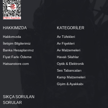
HAKKIMIZDA
KATEGORİLER
Hakkımızda
Av Tüfekleri
İletişim Bilgilerimiz
Av Fişekleri
Banka Hesaplarımız
Av Malzemeleri
Fiyat Farkı Ödeme
Havalı Silahlar
Hatsanstore.com
Optik & Elektronik
Ses Tabancaları
Kamp Malzemeleri
Giyim & Ayakkabı
SIKÇA SORULAN
SORULAR