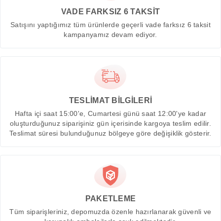
VADE FARKSIZ 6 TAKSİT
Satışını yaptığımız tüm ürünlerde geçerli vade farksız 6 taksit
kampanyamız devam ediyor.
TESLİMAT BİLGİLERİ
Hafta içi saat 15:00'e, Cumartesi günü saat 12:00'ye kadar
oluşturduğunuz siparişiniz gün içerisinde kargoya teslim edilir.
Teslimat süresi bulunduğunuz bölgeye göre değişiklik gösterir.
PAKETLEME
Tüm siparişleriniz, depomuzda özenle hazırlanarak güvenli ve