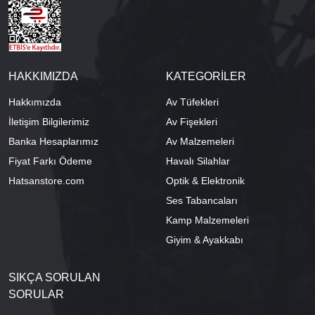
HAKKIMIZDA
KATEGORİLER
Hakkımızda
Av Tüfekleri
İletişim Bilgilerimiz
Av Fişekleri
Banka Hesaplarımız
Av Malzemeleri
Fiyat Farkı Ödeme
Havalı Silahlar
Hatsanstore.com
Optik & Elektronik
Ses Tabancaları
Kamp Malzemeleri
Giyim & Ayakkabı
SIKÇA SORULAN
SORULAR