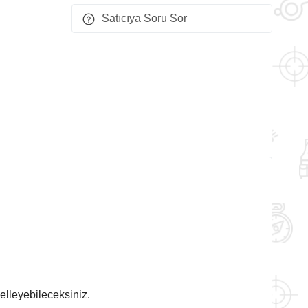
Satıcıya Soru Sor
elleyebileceksiniz.