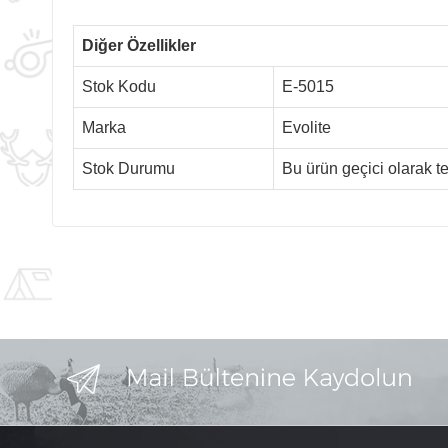
Diğer Özellikler
Stok Kodu
E-5015
Marka
Evolite
Stok Durumu
Bu ürün geçici olarak 