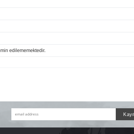
temin edilememektedir.