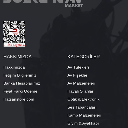
HAKKIMIZDA
KATEGORİLER
Hakkımızda
Av Tüfekleri
İletişim Bilgilerimiz
Av Fişekleri
Banka Hesaplarımız
Av Malzemeleri
Fiyat Farkı Ödeme
Havalı Silahlar
Hatsanstore.com
Optik & Elektronik
Ses Tabancaları
Kamp Malzemeleri
Giyim & Ayakkabı