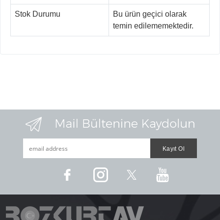
Stok Durumu
Bu ürün geçici olarak
temin edilememektedir.