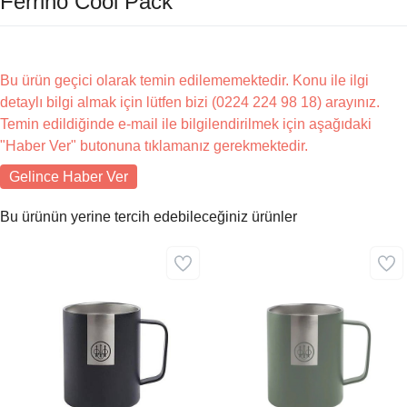
Ferrino Cool Pack
Bu ürün geçici olarak temin edilememektedir. Konu ile ilgi
detaylı bilgi almak için lütfen bizi (0224 224 98 18) arayınız.
Temin edildiğinde e-mail ile bilgilendirilmek için aşağıdaki
"Haber Ver" butonuna tıklamanız gerekmektedir.
Gelince Haber Ver
Bu ürünün yerine tercih edebileceğiniz ürünler