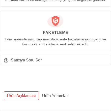
PAKETLEME
Tüm siparişleriniz, depomuzda özenle hazırlanarak güvenli ve
korunaklı ambalajlarla sevk edilmektedir.
Satıcıya Soru Sor
Ürün Açıklaması
Ürün Yorumları