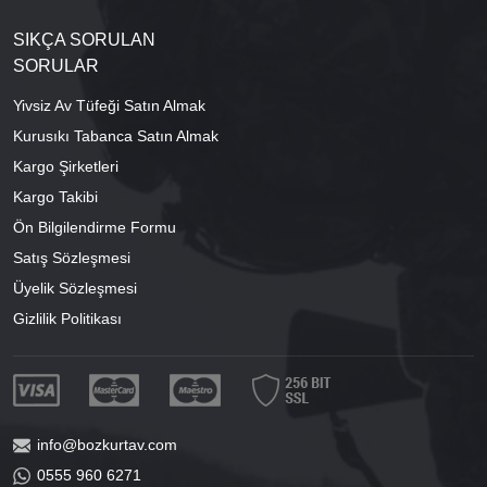
SIKÇA SORULAN
SORULAR
Yivsiz Av Tüfeği Satın Almak
Kurusıkı Tabanca Satın Almak
Kargo Şirketleri
Kargo Takibi
Ön Bilgilendirme Formu
Satış Sözleşmesi
Üyelik Sözleşmesi
Gizlilik Politikası
info@bozkurtav.com
0555 960 6271