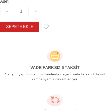
Adet
-
+
VADE FARKSIZ 6 TAKSİT
Satışını yaptığımız tüm ürünlerde geçerli vade farksız 6 taksit
kampanyamız devam ediyor.