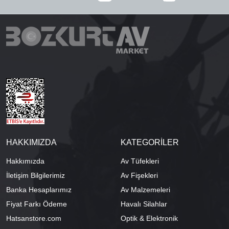
HAKKIMIZDA
KATEGORİLER
Hakkımızda
Av Tüfekleri
İletişim Bilgilerimiz
Av Fişekleri
Banka Hesaplarımız
Av Malzemeleri
Fiyat Farkı Ödeme
Havalı Silahlar
Hatsanstore.com
Optik & Elektronik