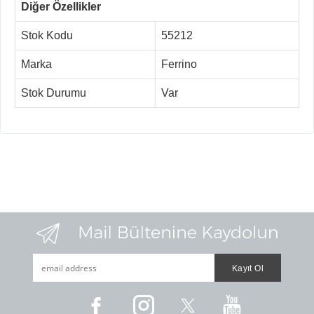
Diğer Özellikler
Stok Kodu
55212
Marka
Ferrino
Stok Durumu
Var