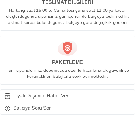
TESLİMAT BİLGİLERİ
Hafta içi saat 15:00'e, Cumartesi günü saat 12:00'ye kadar
oluşturduğunuz siparişiniz gün içerisinde kargoya teslim edilir.
Teslimat süresi bulunduğunuz bölgeye göre değişiklik gösterir.
PAKETLEME
Tüm siparişleriniz, depomuzda özenle hazırlanarak güvenli ve
korunaklı ambalajlarla sevk edilmektedir.
Fiyatı Düşünce Haber Ver
Satıcıya Soru Sor