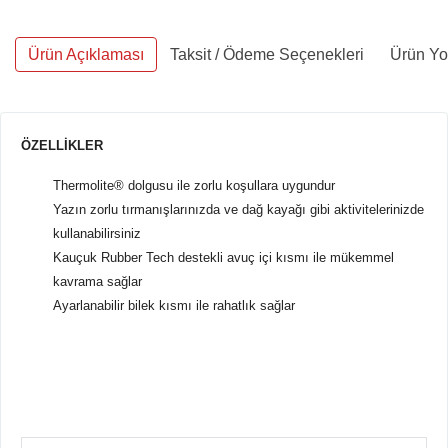
Ürün Açıklaması
Taksit / Ödeme Seçenekleri
Ürün Yo
ÖZELLİKLER
Thermolite® dolgusu ile zorlu koşullara uygundur
Yazın zorlu tırmanışlarınızda ve dağ kayağı gibi aktivitelerinizde
kullanabilirsiniz
Kauçuk Rubber Tech destekli avuç içi kısmı ile mükemmel
kavrama sağlar
Ayarlanabilir bilek kısmı ile rahatlık sağlar