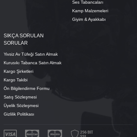
Ses Tabancaları
Kamp Malzemeleri
Giyim & Ayakkabı
SIKÇA SORULAN
SORULAR
Yivsiz Av Tüfeği Satın Almak
Kurusıkı Tabanca Satın Almak
Kargo Şirketleri
Kargo Takibi
Ön Bilgilendirme Formu
Satış Sözleşmesi
Üyelik Sözleşmesi
Gizlilik Politikası