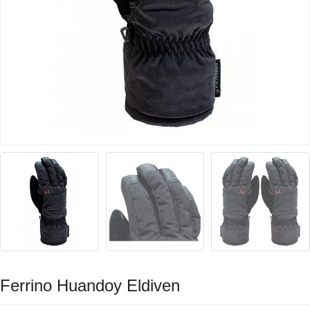
Ferrino Huandoy Eldiven