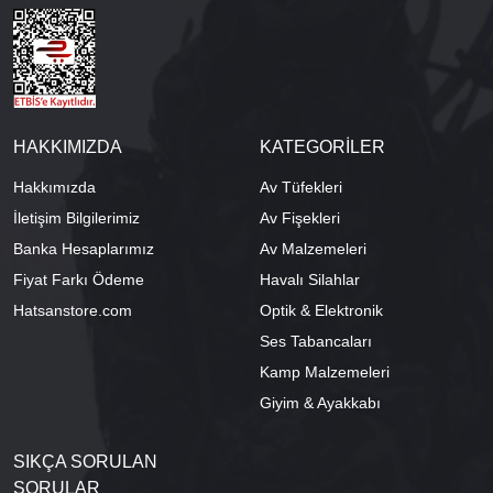
HAKKIMIZDA
KATEGORİLER
Hakkımızda
Av Tüfekleri
İletişim Bilgilerimiz
Av Fişekleri
Banka Hesaplarımız
Av Malzemeleri
Fiyat Farkı Ödeme
Havalı Silahlar
Hatsanstore.com
Optik & Elektronik
Ses Tabancaları
Kamp Malzemeleri
Giyim & Ayakkabı
SIKÇA SORULAN
SORULAR