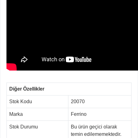
Diğer Özellikler
Stok Kodu
20070
Marka
Ferrino
Stok Durumu
Bu ürün geçici olarak
temin edilememektedir.