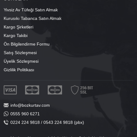
Yivsiz Av Tüfeği Satın Almak
Kurusıkı Tabanca Satın Almak
Kargo Şirketleri
Kargo Takibi
Ön Bilgilendirme Formu
Satış Sözleşmesi
Üyelik Sözleşmesi
Gizlilik Politikası
info@bozkurtav.com
0555 960 6271
0224 224 9818 / 0543 224 9818 (pbx)