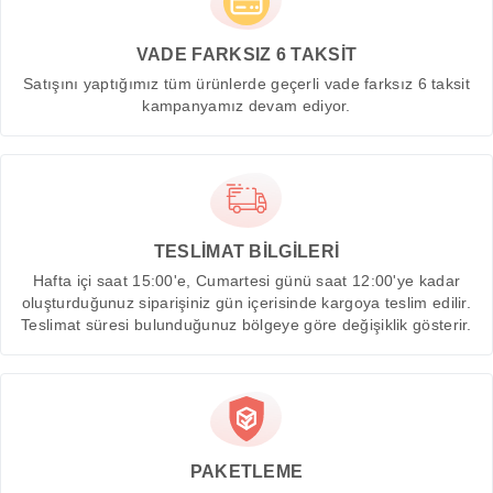
VADE FARKSIZ 6 TAKSİT
Satışını yaptığımız tüm ürünlerde geçerli vade farksız 6 taksit
kampanyamız devam ediyor.
TESLİMAT BİLGİLERİ
Hafta içi saat 15:00'e, Cumartesi günü saat 12:00'ye kadar
oluşturduğunuz siparişiniz gün içerisinde kargoya teslim edilir.
Teslimat süresi bulunduğunuz bölgeye göre değişiklik gösterir.
PAKETLEME