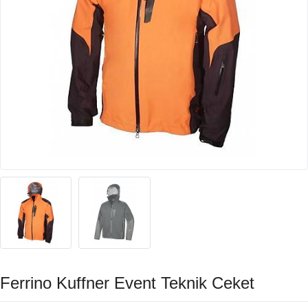
Ferrino Kuffner Event Teknik Ceket