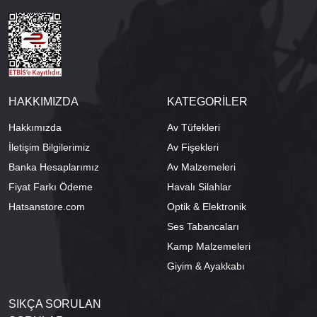
HAKKIMIZDA
KATEGORİLER
Hakkımızda
Av Tüfekleri
İletişim Bilgilerimiz
Av Fişekleri
Banka Hesaplarımız
Av Malzemeleri
Fiyat Farkı Ödeme
Havalı Silahlar
Hatsanstore.com
Optik & Elektronik
Ses Tabancaları
Kamp Malzemeleri
Giyim & Ayakkabı
SIKÇA SORULAN