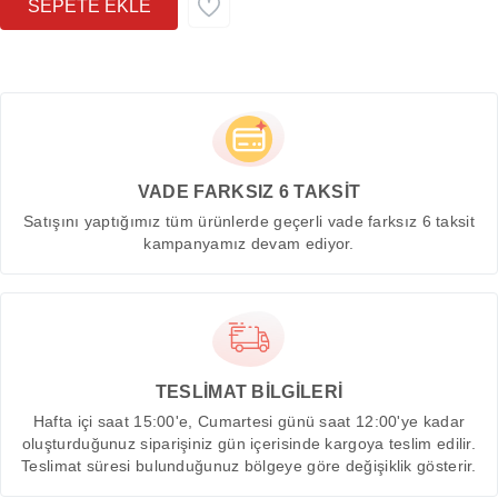
VADE FARKSIZ 6 TAKSİT
Satışını yaptığımız tüm ürünlerde geçerli vade farksız 6 taksit
kampanyamız devam ediyor.
TESLİMAT BİLGİLERİ
Hafta içi saat 15:00'e, Cumartesi günü saat 12:00'ye kadar
oluşturduğunuz siparişiniz gün içerisinde kargoya teslim edilir.
Teslimat süresi bulunduğunuz bölgeye göre değişiklik gösterir.