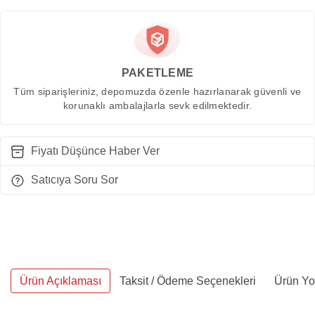
PAKETLEME
Tüm siparişleriniz, depomuzda özenle hazırlanarak güvenli ve
korunaklı ambalajlarla sevk edilmektedir.
Fiyatı Düşünce Haber Ver
Satıcıya Soru Sor
Ürün Açıklaması
Taksit / Ödeme Seçenekleri
Ürün Yo