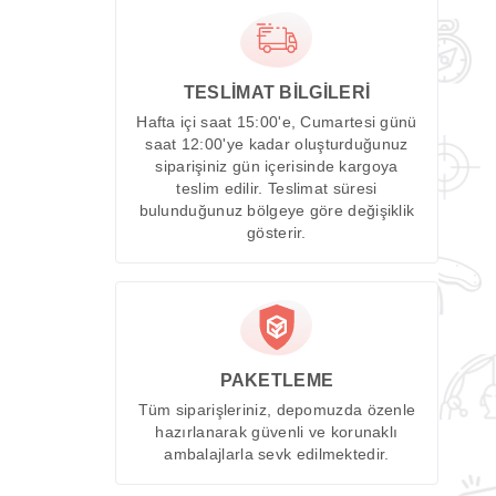
TESLİMAT BİLGİLERİ
Hafta içi saat 15:00'e, Cumartesi günü
saat 12:00'ye kadar oluşturduğunuz
siparişiniz gün içerisinde kargoya
teslim edilir. Teslimat süresi
bulunduğunuz bölgeye göre değişiklik
gösterir.
PAKETLEME
Tüm siparişleriniz, depomuzda özenle
hazırlanarak güvenli ve korunaklı
ambalajlarla sevk edilmektedir.