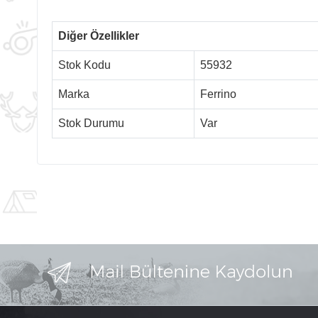
Diğer Özellikler
Stok Kodu
55932
Marka
Ferrino
Stok Durumu
Var