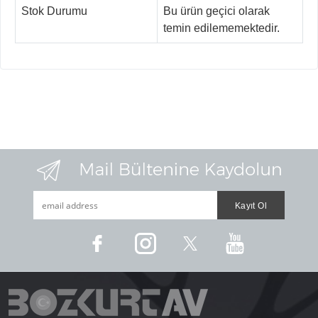
Stok Durumu
Bu ürün geçici olarak
temin edilememektedir.