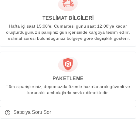
TESLİMAT BİLGİLERİ
Hafta içi saat 15:00'e, Cumartesi günü saat 12:00'ye kadar
oluşturduğunuz siparişiniz gün içerisinde kargoya teslim edilir.
Teslimat süresi bulunduğunuz bölgeye göre değişiklik gösterir.
PAKETLEME
Tüm siparişleriniz, depomuzda özenle hazırlanarak güvenli ve
korunaklı ambalajlarla sevk edilmektedir.
Satıcıya Soru Sor