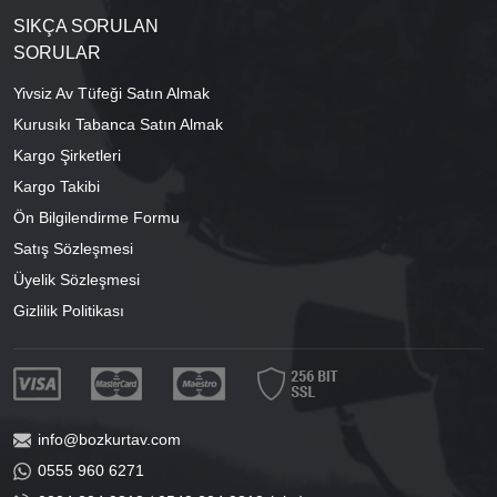
SIKÇA SORULAN
SORULAR
Yivsiz Av Tüfeği Satın Almak
Kurusıkı Tabanca Satın Almak
Kargo Şirketleri
Kargo Takibi
Ön Bilgilendirme Formu
Satış Sözleşmesi
Üyelik Sözleşmesi
Gizlilik Politikası
info@bozkurtav.com
0555 960 6271