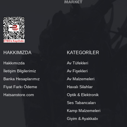
HAKKIMIZDA
KATEGORİLER
Hakkımızda
Av Tüfekleri
İletişim Bilgilerimiz
Av Fişekleri
Banka Hesaplarımız
Av Malzemeleri
Fiyat Farkı Ödeme
Havalı Silahlar
Hatsanstore.com
Optik & Elektronik
Ses Tabancaları
Kamp Malzemeleri
Giyim & Ayakkabı