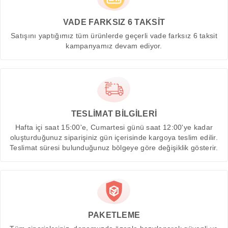
VADE FARKSIZ 6 TAKSİT
Satışını yaptığımız tüm ürünlerde geçerli vade farksız 6 taksit
kampanyamız devam ediyor.
TESLİMAT BİLGİLERİ
Hafta içi saat 15:00'e, Cumartesi günü saat 12:00'ye kadar
oluşturduğunuz siparişiniz gün içerisinde kargoya teslim edilir.
Teslimat süresi bulunduğunuz bölgeye göre değişiklik gösterir.
PAKETLEME