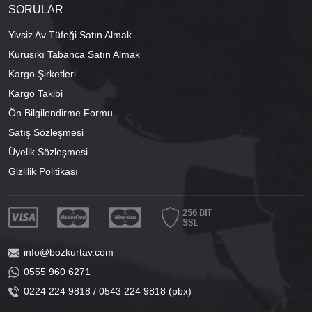
SORULAR
Yivsiz Av Tüfeği Satın Almak
Kurusıkı Tabanca Satın Almak
Kargo Şirketleri
Kargo Takibi
Ön Bilgilendirme Formu
Satış Sözleşmesi
Üyelik Sözleşmesi
Gizlilik Politikası
info@bozkurtav.com
0555 960 6271
0224 224 9818 / 0543 224 9818 (pbx)