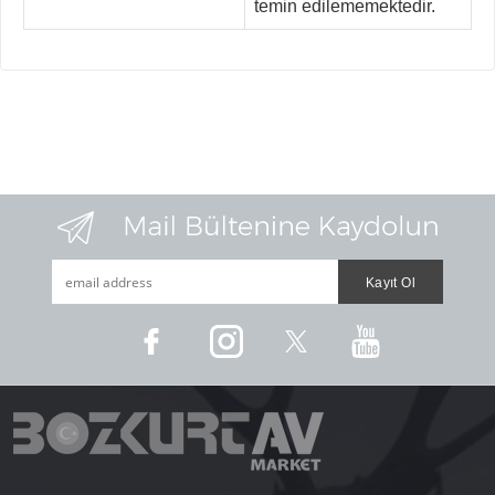
temin edilememektedir.