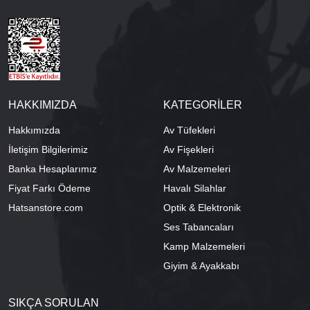
HAKKIMIZDA
KATEGORİLER
Hakkımızda
Av Tüfekleri
İletişim Bilgilerimiz
Av Fişekleri
Banka Hesaplarımız
Av Malzemeleri
Fiyat Farkı Ödeme
Havalı Silahlar
Hatsanstore.com
Optik & Elektronik
Ses Tabancaları
Kamp Malzemeleri
Giyim & Ayakkabı
SIKÇA SORULAN