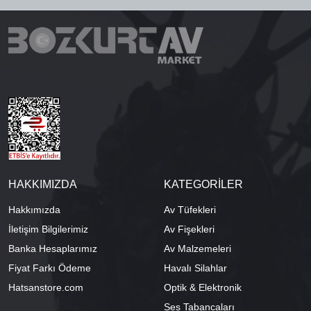
HAKKIMIZDA
KATEGORİLER
Hakkımızda
Av Tüfekleri
İletişim Bilgilerimiz
Av Fişekleri
Banka Hesaplarımız
Av Malzemeleri
Fiyat Farkı Ödeme
Havalı Silahlar
Hatsanstore.com
Optik & Elektronik
Ses Tabancaları