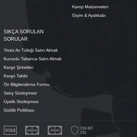
Kamp Malzemeleri
Giyim & Ayakkabı
SIKÇA SORULAN
SORULAR
Yivsiz Av Tüfeği Satın Almak
Kurusıkı Tabanca Satın Almak
Kargo Şirketleri
Kargo Takibi
Ön Bilgilendirme Formu
Satış Sözleşmesi
Üyelik Sözleşmesi
Gizlilik Politikası