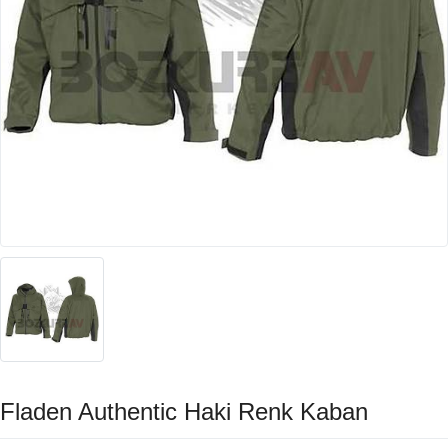
Fladen Authentic Haki Renk Kaban