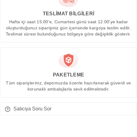
TESLİMAT BİLGİLERİ
Hafta içi saat 15:00'e, Cumartesi günü saat 12:00'ye kadar
oluşturduğunuz siparişiniz gün içerisinde kargoya teslim edilir.
Teslimat süresi bulunduğunuz bölgeye göre değişiklik gösterir.
PAKETLEME
Tüm siparişleriniz, depomuzda özenle hazırlanarak güvenli ve
korunaklı ambalajlarla sevk edilmektedir.
Satıcıya Soru Sor