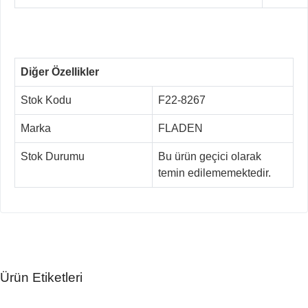
Diğer Özellikler
Stok Kodu
F22-8267
Marka
FLADEN
Stok Durumu
Bu ürün geçici olarak
temin edilememektedir.
Ürün Etiketleri