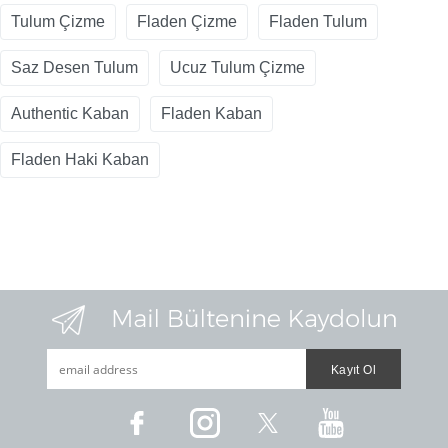
Tulum Çizme
Fladen Çizme
Fladen Tulum
Saz Desen Tulum
Ucuz Tulum Çizme
Authentic Kaban
Fladen Kaban
Fladen Haki Kaban